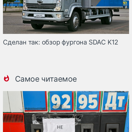
Сделан так: обзор фургона SDAC K12
Самое читаемое