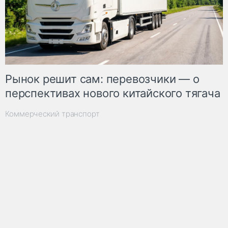
Рынок решит сам: перевозчики — о
перспективах нового китайского тягача
Коммерческий транспорт