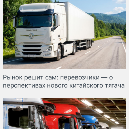
Рынок решит сам: перевозчики — о
перспективах нового китайского тягача