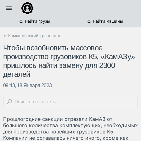
Найти грузы
Найти машины
← Коммерческий транспорт
Чтобы возобновить массовое
производство грузовиков К5, «КамАЗу»
пришлось найти замену для 2300
деталей
09:43, 18 Января 2023
Прошлогодние санкции отрезали КамАЗ от
большого количества комплектующих, необходимых
для производства новейших грузовиков К5.
Компании не оставалась ничего иного, кроме как