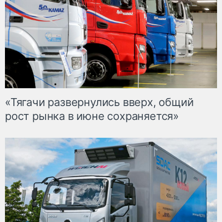
«Тягачи развернулись вверх, общий
рост рынка в июне сохраняется»