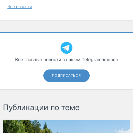
Все новости
Все главные новости в нашем Telegram‑канале
ПОДПИСАТЬСЯ
Публикации по теме