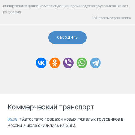
импортозамещение
комплектующие
производство грузовиков
камаз
к5
россия
187 просмотров всего.
ОБСУДИТЬ
Коммерческий транспорт
«Автостат»: продажи новых тяжелых грузовиков в
05.08
России в июле снизились на 3,9%