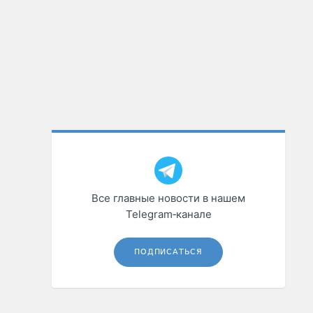
Все главные новости в нашем
Telegram‑канале
ПОДПИСАТЬСЯ