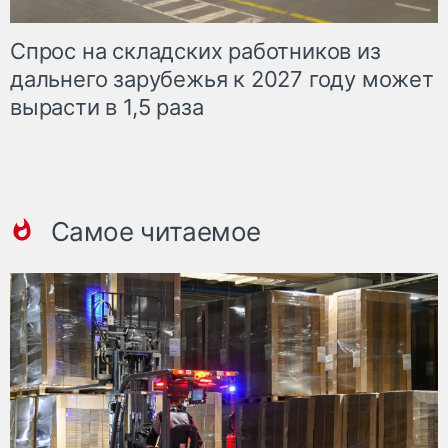
Спрос на складских работников из
дальнего зарубежья к 2027 году может
вырасти в 1,5 раза
Самое читаемое