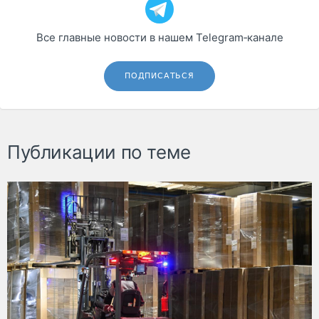
Все главные новости в нашем Telegram‑канале
ПОДПИСАТЬСЯ
Публикации по теме