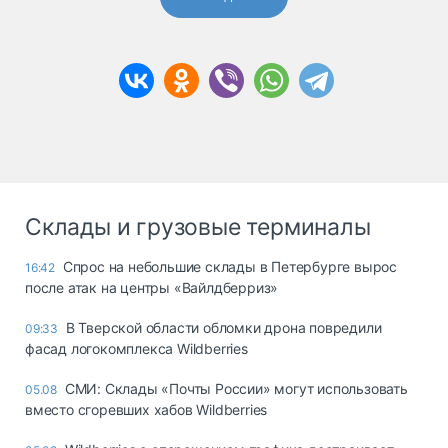
Склады и грузовые терминалы
Спрос на небольшие склады в Петербурге вырос
16:42
после атак на центры «Вайлдберриз»
В Тверской области обломки дрона повредили
09:33
фасад логокомплекса Wildberries
СМИ: Склады «Почты России» могут использовать
05.08
вместо сгоревших хабов Wildberries