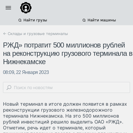
Найти грузы
Найти машины
← Склады и грузовые терминалы
РЖД» потратит 500 миллионов рублей
на реконструкцию грузового терминала в
Нижнекамске
08:09, 22 Января 2023
Новый терминал в итоге должен появится в рамках
реконструкции грузового железнодорожного
терминала Нижнекамска. На это 500 миллионов
рублей инвестиций решило выделить ОАО «РЖД».
Отметим, речь идет о терминале, который