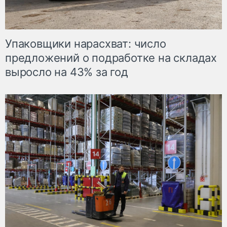
Упаковщики нарасхват: число
предложений о подработке на складах
выросло на 43% за год