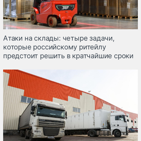
Атаки на склады: четыре задачи,
которые российскому ритейлу
предстоит решить в кратчайшие сроки