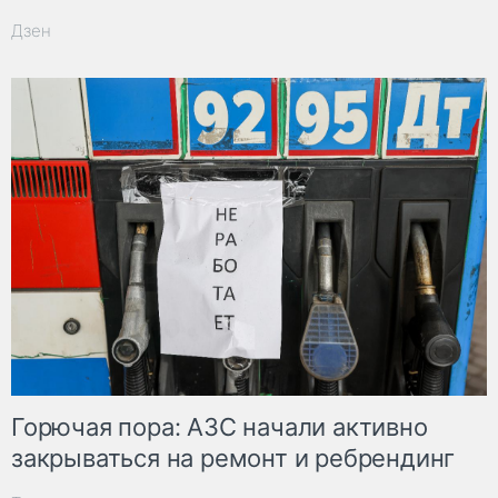
Дзен
Горючая пора: АЗС начали активно
закрываться на ремонт и ребрендинг