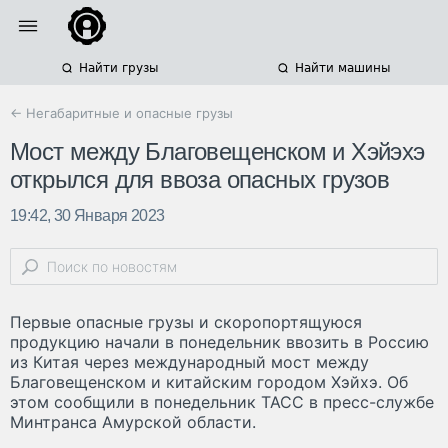
Найти грузы
Найти машины
← Негабаритные и опасные грузы
Мост между Благовещенском и Хэйэхэ
открылся для ввоза опасных грузов
19:42, 30 Января 2023
Первые опасные грузы и скоропортящуюся
продукцию начали в понедельник ввозить в Россию
из Китая через международный мост между
Благовещенском и китайским городом Хэйхэ. Об
этом сообщили в понедельник ТАСС в пресс-службе
Минтранса Амурской области.