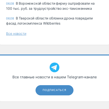
В Воронежской области фирму оштрафовали на
06.08
100 тыс. руб. за трудоустройство экс-таможенника
В Тверской области обломки дрона повредили
06.08
фасад логокомплекса Wildberries
Все новости
Все главные новости в нашем Telegram‑канале
ПОДПИСАТЬСЯ