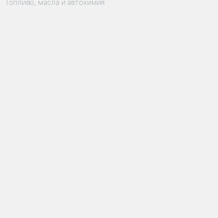
Топливо, масла и автохимия