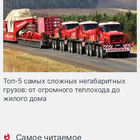
Топ-5 самых сложных негабаритных
грузов: от огромного теплохода до
жилого дома
Самое читаемое