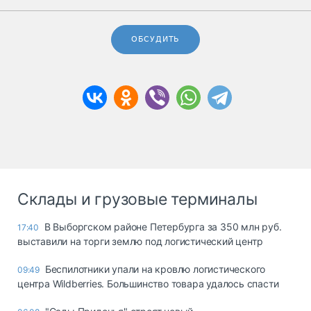
ОБСУДИТЬ
Склады и грузовые терминалы
В Выборгском районе Петербурга за 350 млн руб.
17:40
выставили на торги землю под логистический центр
Беспилотники упали на кровлю логистического
09:49
центра Wildberries. Большинство товара удалось спасти