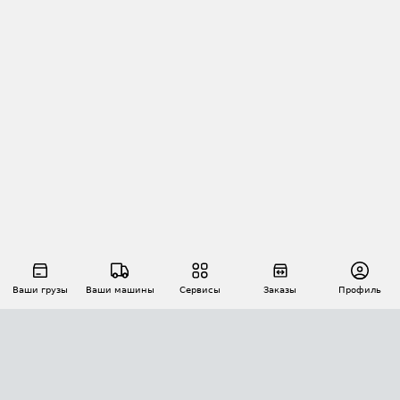
Ваши грузы
Ваши машины
Сервисы
Заказы
Профиль