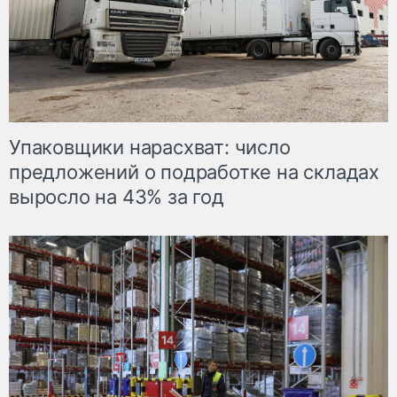
Упаковщики нарасхват: число
предложений о подработке на складах
выросло на 43% за год