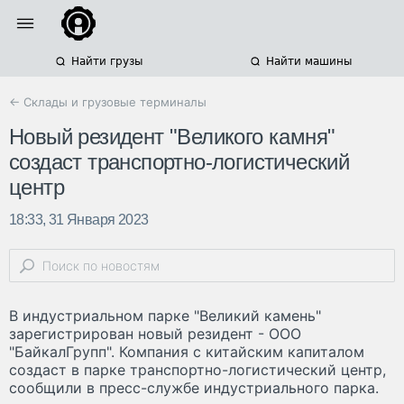
Найти грузы
Найти машины
← Склады и грузовые терминалы
Новый резидент "Великого камня"
создаст транспортно-логистический
центр
18:33, 31 Января 2023
В индустриальном парке "Великий камень"
зарегистрирован новый резидент - ООО
"БайкалГрупп". Компания с китайским капиталом
создаст в парке транспортно-логистический центр,
сообщили в пресс-службе индустриального парка.