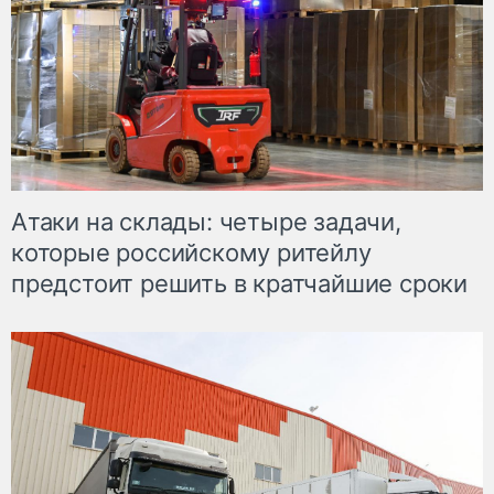
Атаки на склады: четыре задачи,
которые российскому ритейлу
предстоит решить в кратчайшие сроки