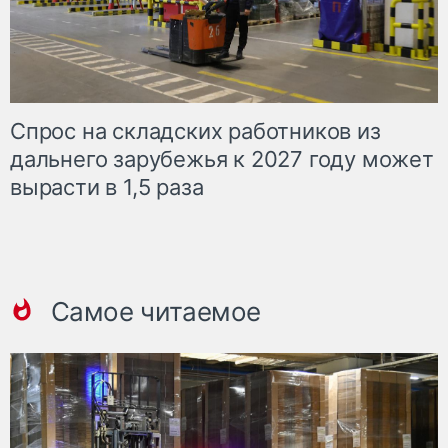
Спрос на складских работников из
дальнего зарубежья к 2027 году может
вырасти в 1,5 раза
Самое читаемое