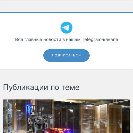
Все главные новости в нашем Telegram‑канале
ПОДПИСАТЬСЯ
Публикации по теме