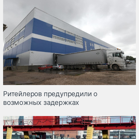
Ритейлеров предупредили о
возможных задержках