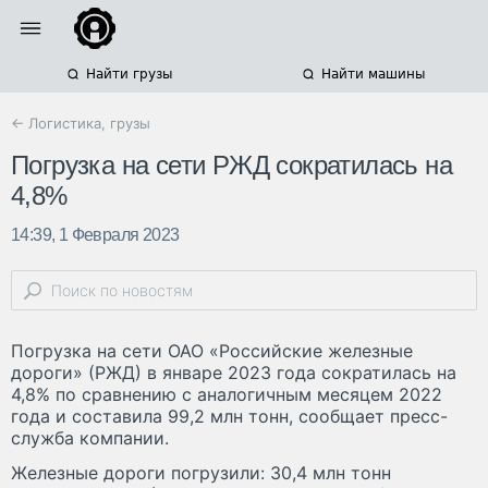
Найти грузы
Найти машины
← Логистика, грузы
Погрузка на сети РЖД сократилась на
4,8%
14:39, 1 Февраля 2023
Погрузка на сети ОАО «Российские железные
дороги» (РЖД) в январе 2023 года сократилась на
4,8% по сравнению с аналогичным месяцем 2022
года и составила 99,2 млн тонн, сообщает пресс-
служба компании.
Железные дороги погрузили: 30,4 млн тонн