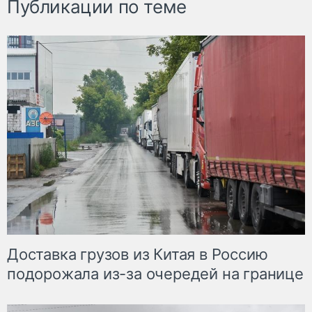
Публикации по теме
Доставка грузов из Китая в Россию
подорожала из-за очередей на границе