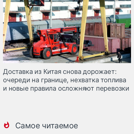
Доставка из Китая снова дорожает:
очереди на границе, нехватка топлива
и новые правила осложняют перевозки
Самое читаемое