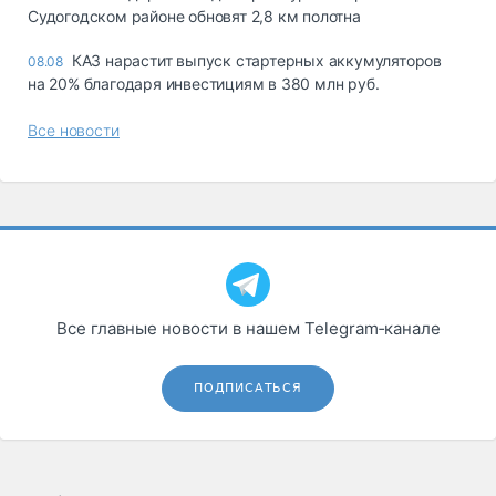
Судогодском районе обновят 2,8 км полотна
КАЗ нарастит выпуск стартерных аккумуляторов
08.08
на 20% благодаря инвестициям в 380 млн руб.
Все новости
Все главные новости в нашем Telegram‑канале
ПОДПИСАТЬСЯ