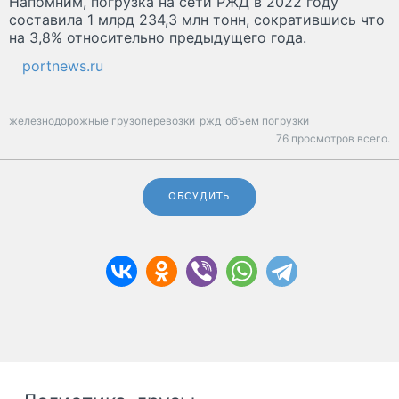
Напомним, погрузка на сети РЖД в 2022 году
составила 1 млрд 234,3 млн тонн, сократившись что
на 3,8% относительно предыдущего года.
portnews.ru
железнодорожные грузоперевозки
ржд
объем погрузки
76 просмотров всего.
ОБСУДИТЬ