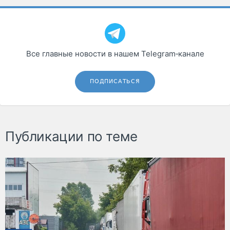
Все главные новости в нашем Telegram‑канале
ПОДПИСАТЬСЯ
Публикации по теме