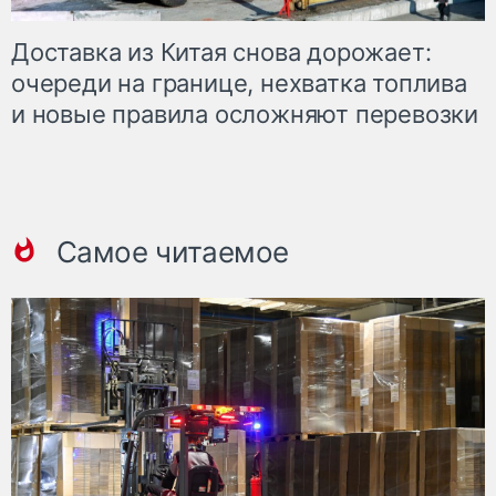
Доставка из Китая снова дорожает:
очереди на границе, нехватка топлива
и новые правила осложняют перевозки
Самое читаемое