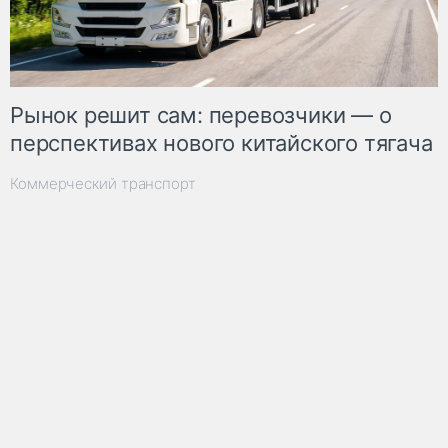
Рынок решит сам: перевозчики — о
перспективах нового китайского тягача
Коммерческий транспорт