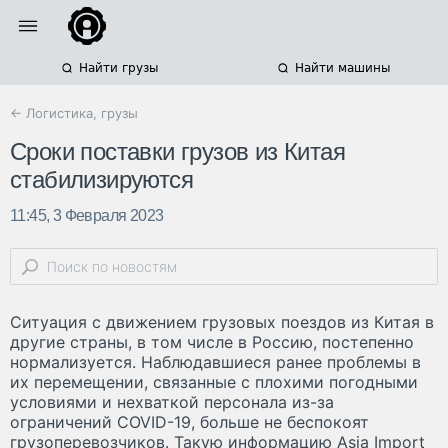
Найти грузы
Найти машины
← Логистика, грузы
Сроки поставки грузов из Китая
стабилизируются
11:45, 3 Февраля 2023
Ситуация с движением грузовых поездов из Китая в
другие страны, в том числе в Россию, постепенно
нормализуется. Наблюдавшиеся ранее проблемы в
их перемещении, связанные с плохими погодными
условиями и нехваткой персонала из-за
ограничений COVID-19, больше не беспокоят
грузоперевозчиков. Такую информацию Asia Import