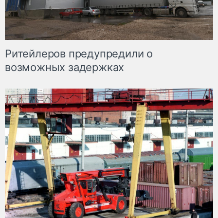
Ритейлеров предупредили о
возможных задержках