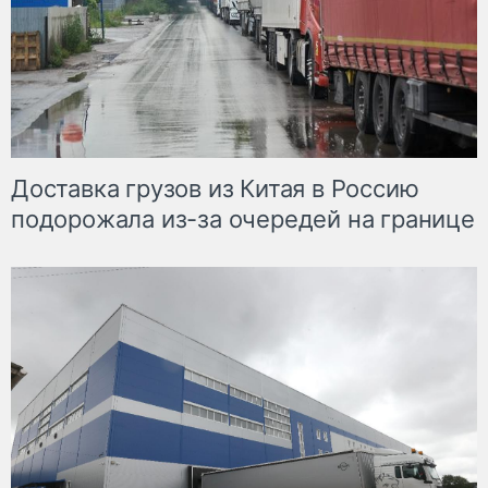
Доставка грузов из Китая в Россию
подорожала из-за очередей на границе