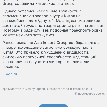
Group сообщили китайские партнеры.
Однако остались небольшие трудности с
перемещением товаров внутри Китая на
автомобилях до ж/д путей. Машин, занимающихся
доставкой грузов по территории страны, не хватает.
Поэтому в ряде случаев подобная транспортировка
может немного затянуться.
Ранее компания Asia Import Group сообщала, что в
январе похолодание затронуло большую часть
Китая. Это привело к ухудшению видимости,
снижению пропускной способности ж/д станций,
что повлияло на увеличение сроков движения
поездов.
vch.ru
сроки доставки
международные грузоперевозки
китай
россия
61 просмотров всего.