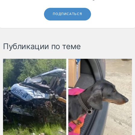
ПОДПИСАТЬСЯ
Публикации по теме