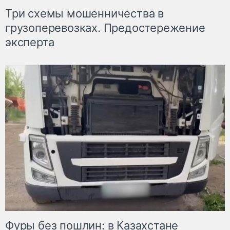
Три схемы мошенничества в
грузоперевозках. Предостережение
эксперта
Фуры без пошлин: в Казахстане