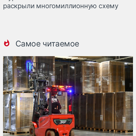
раскрыли многомиллионную схему
Самое читаемое