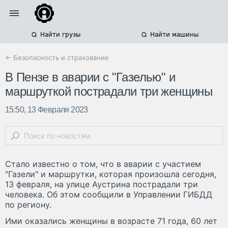
Найти грузы
Найти машины
← Безопасность и страхование
В Пензе в аварии с "Газелью" и
маршруткой пострадали три женщины
15:50, 13 Февраля 2023
Стало известно о том, что в аварии с участием
"Газели" и маршрутки, которая произошла сегодня,
13 февраля, на улице Аустрина пострадали три
человека. Об этом сообщили в Управлении ГИБДД
по региону.
Ими оказались женщины в возрасте 71 года, 60 лет