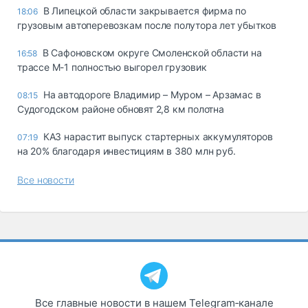
В Липецкой области закрывается фирма по
18:06
грузовым автоперевозкам после полутора лет убытков
В Сафоновском округе Смоленской области на
16:58
трассе М-1 полностью выгорел грузовик
На автодороге Владимир – Муром – Арзамас в
08:15
Судогодском районе обновят 2,8 км полотна
КАЗ нарастит выпуск стартерных аккумуляторов
07:19
на 20% благодаря инвестициям в 380 млн руб.
Все новости
Все главные новости в нашем Telegram‑канале