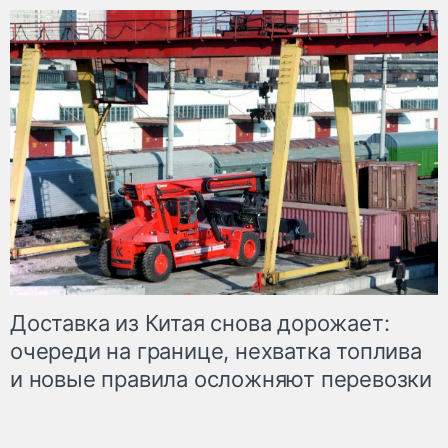
Доставка из Китая снова дорожает:
очереди на границе, нехватка топлива
и новые правила осложняют перевозки