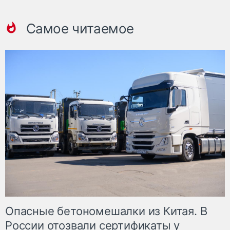
Самое читаемое
Опасные бетономешалки из Китая. В
России отозвали сертификаты у