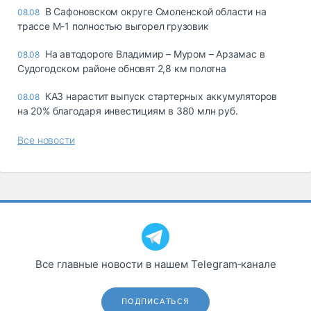
В Сафоновском округе Смоленской области на
08.08
трассе М-1 полностью выгорел грузовик
На автодороге Владимир – Муром – Арзамас в
08.08
Судогодском районе обновят 2,8 км полотна
КАЗ нарастит выпуск стартерных аккумуляторов
08.08
на 20% благодаря инвестициям в 380 млн руб.
Все новости
Все главные новости в нашем Telegram‑канале
ПОДПИСАТЬСЯ