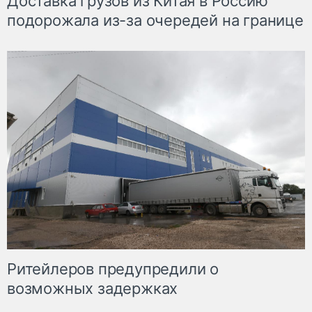
Доставка грузов из Китая в Россию
подорожала из-за очередей на границе
Ритейлеров предупредили о
возможных задержках