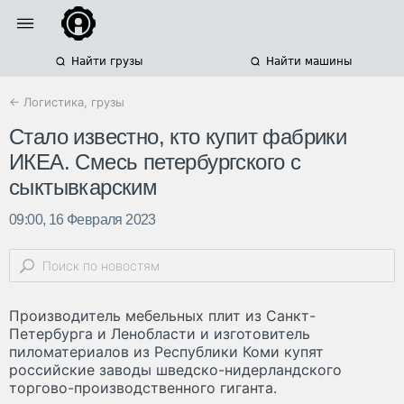
Найти грузы
Найти машины
← Логистика, грузы
Стало известно, кто купит фабрики
ИКЕА. Смесь петербургского с
сыктывкарским
09:00, 16 Февраля 2023
Производитель мебельных плит из Санкт-
Петербурга и Ленобласти и изготовитель
пиломатериалов из Республики Коми купят
российские заводы шведско-нидерландского
торгово-производственного гиганта.