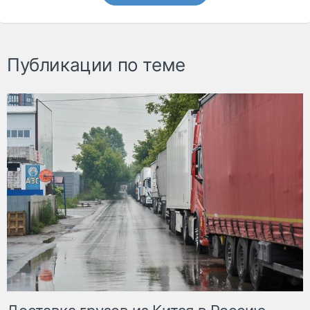
Публикации по теме