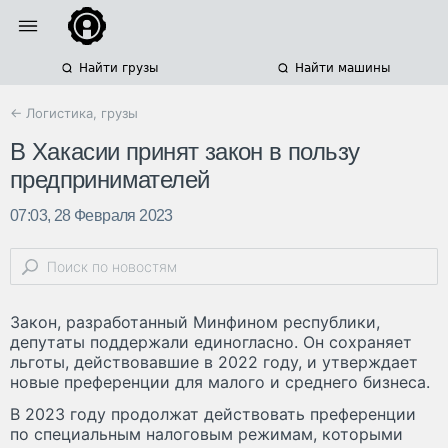
Найти грузы
Найти машины
← Логистика, грузы
В Хакасии принят закон в пользу
предпринимателей
07:03, 28 Февраля 2023
Закон, разработанный Минфином республики,
депутаты поддержали единогласно. Он сохраняет
льготы, действовавшие в 2022 году, и утверждает
новые преференции для малого и среднего бизнеса.
В 2023 году продолжат действовать преференции
по специальным налоговым режимам, которыми