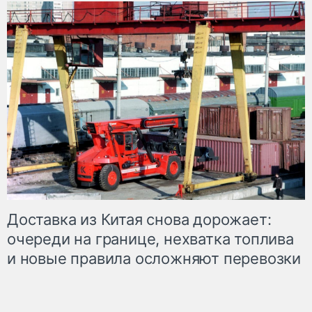
Доставка из Китая снова дорожает:
очереди на границе, нехватка топлива
и новые правила осложняют перевозки