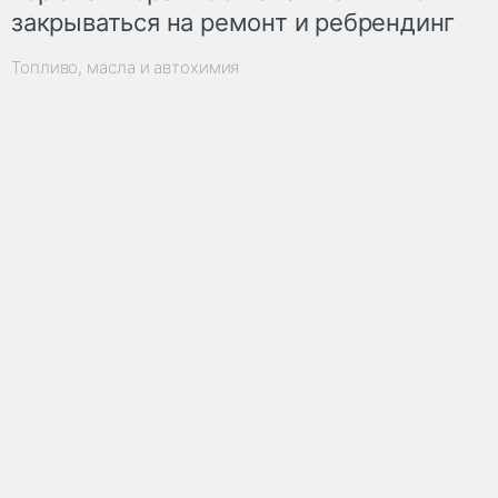
закрываться на ремонт и ребрендинг
Топливо, масла и автохимия