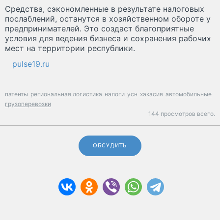
Средства, сэкономленные в результате налоговых
послаблений, останутся в хозяйственном обороте у
предпринимателей. Это создаст благоприятные
условия для ведения бизнеса и сохранения рабочих
мест на территории республики.
pulse19.ru
патенты
региональная логистика
налоги
усн
хакасия
автомобильные
грузоперевозки
144 просмотров всего.
ОБСУДИТЬ