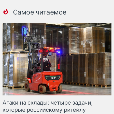
Самое читаемое
Атаки на склады: четыре задачи,
которые российскому ритейлу