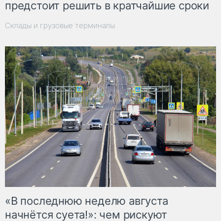
предстоит решить в кратчайшие сроки
Склады и грузовые терминалы
«В последнюю неделю августа
начнётся суета!»: чем рискуют