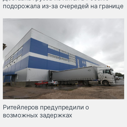
подорожала из-за очередей на границе
Ритейлеров предупредили о
возможных задержках