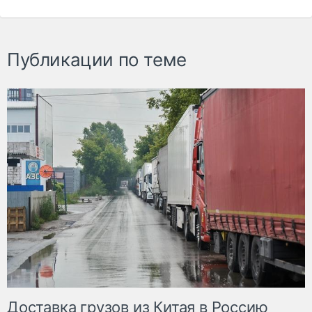
Публикации по теме
Доставка грузов из Китая в Россию