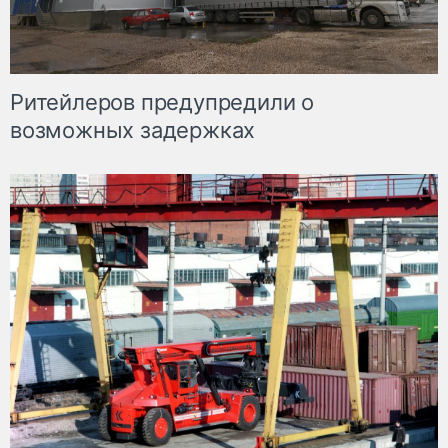
Ритейлеров предупредили о
возможных задержках