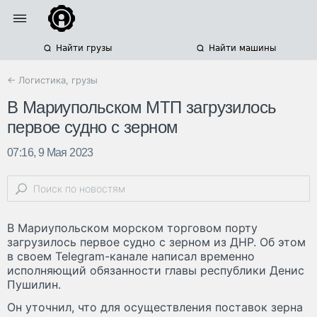
Найти грузы
Найти машины
← Логистика, грузы
В Мариупольском МТП загрузилось
первое судно с зерном
07:16, 9 Мая 2023
В Мариупольском морском торговом порту
загрузилось первое судно с зерном из ДНР. Об этом
в своем Telegram-канале написал временно
исполняющий обязанности главы республики Денис
Пушилин.
Он уточнил, что для осуществления поставок зерна