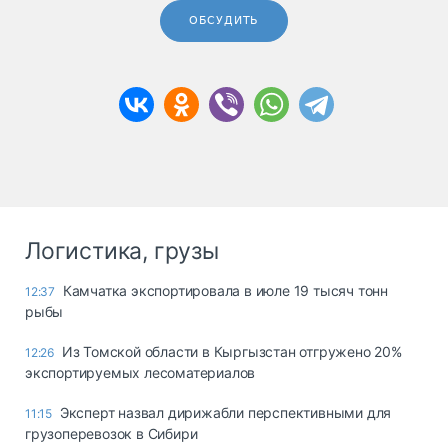
ОБСУДИТЬ
Логистика, грузы
Камчатка экспортировала в июле 19 тысяч тонн
12:37
рыбы
Из Томской области в Кыргызстан отгружено 20%
12:26
экспортируемых лесоматериалов
Эксперт назвал дирижабли перспективными для
11:15
грузоперевозок в Сибири