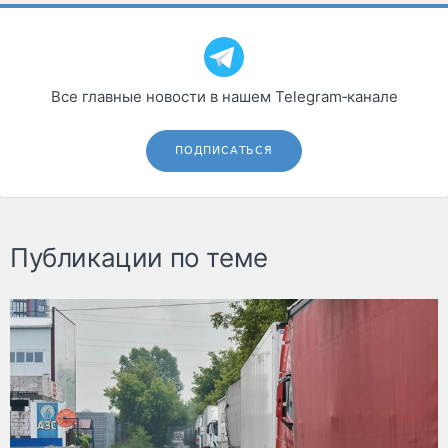
Все главные новости в нашем Telegram‑канале
ПОДПИСАТЬСЯ
Публикации по теме