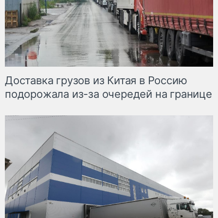
Доставка грузов из Китая в Россию
подорожала из-за очередей на границе