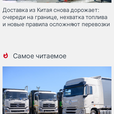
Доставка из Китая снова дорожает:
очереди на границе, нехватка топлива
и новые правила осложняют перевозки
Самое читаемое