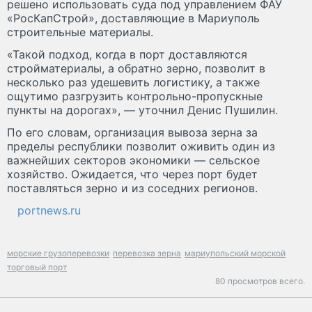
решено использовать суда под управлением ФАУ
«РосКапСтрой», доставляющие в Мариуполь
строительные материалы.
«Такой подход, когда в порт доставляются
стройматериалы, а обратно зерно, позволит в
несколько раз удешевить логистику, а также
ощутимо разгрузить контрольно-пропускные
пункты на дорогах», — уточнил Денис Пушилин.
По его словам, организация вывоза зерна за
пределы республики позволит оживить один из
важнейших секторов экономики — сельское
хозяйство. Ожидается, что через порт будет
поставляться зерно и из соседних регионов.
portnews.ru
морские грузоперевозки
перевозка зерна
мариупольский морской
торговый порт
80 просмотров всего.