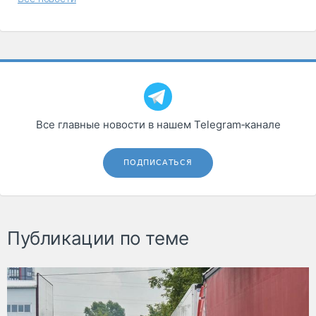
Все главные новости в нашем Telegram‑канале
ПОДПИСАТЬСЯ
Публикации по теме