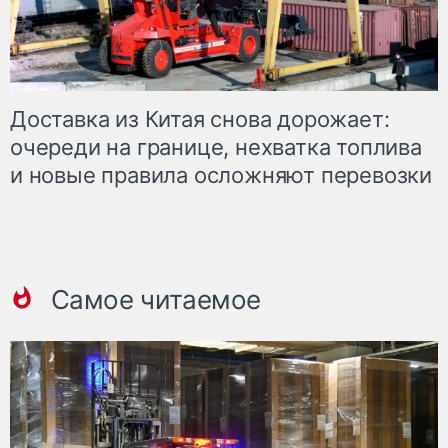
Доставка из Китая снова дорожает:
очереди на границе, нехватка топлива
и новые правила осложняют перевозки
Самое читаемое