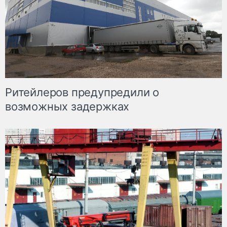
Ритейлеров предупредили о
возможных задержках