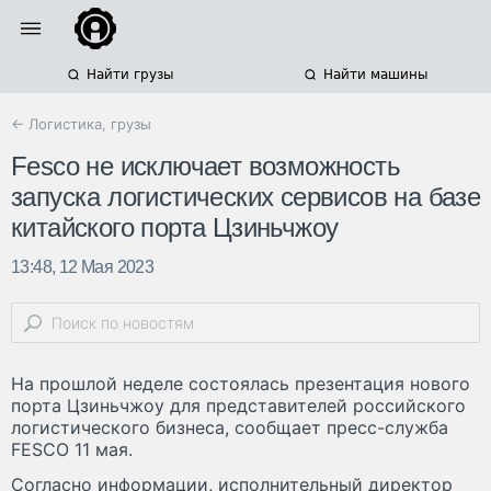
Найти грузы
Найти машины
← Логистика, грузы
Fesco не исключает возможность
запуска логистических сервисов на базе
китайского порта Цзиньчжоу
13:48, 12 Мая 2023
На прошлой неделе состоялась презентация нового
порта Цзиньчжоу для представителей российского
логистического бизнеса, сообщает пресс-служба
FESCO 11 мая.
Согласно информации, исполнительный директор