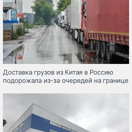
Доставка грузов из Китая в Россию
подорожала из-за очередей на границе