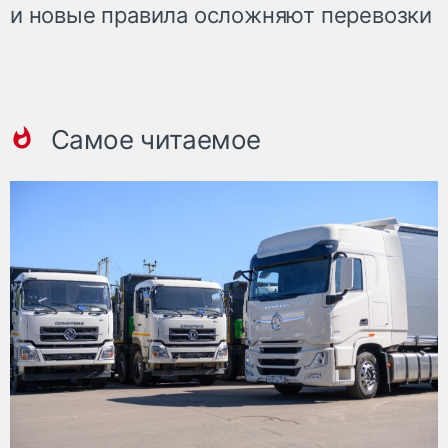
и новые правила осложняют перевозки
Самое читаемое