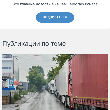
Все главные новости в нашем Telegram‑канале
ПОДПИСАТЬСЯ
Публикации по теме