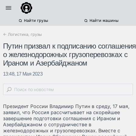
Найти грузы
Найти машины
← Логистика, грузы
Путин призвал к подписанию соглашения
о железнодорожных грузоперевозках с
Ираном и Азербайджаном
13:48, 17 Мая 2023
Президент России Владимир Путин в среду, 17 мая,
заявил, что Россия рассчитывает на скорейшее
завершение подготовки соглашения с Ираном и
Азербайджаном о сотрудничестве в
железнодорожных и грузоперевозках. Вместе с