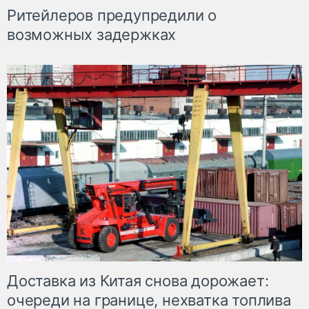
Ритейлеров предупредили о
возможных задержках
Доставка из Китая снова дорожает:
очереди на границе, нехватка топлива