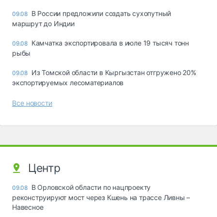
В России предложили создать сухопутный
09.08
маршрут до Индии
Камчатка экспортировала в июле 19 тысяч тонн
09.08
рыбы
Из Томской области в Кыргызстан отгружено 20%
09.08
экспортируемых лесоматериалов
Все новости
Центр
В Орловской области по нацпроекту
09.08
реконструируют мост через Кшень на трассе Ливны –
Навесное