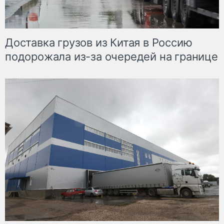
Доставка грузов из Китая в Россию
подорожала из-за очередей на границе