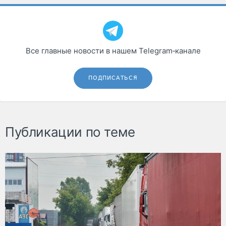
Все главные новости в нашем Telegram‑канале
ПОДПИСАТЬСЯ
Публикации по теме