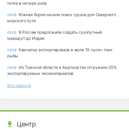
почти в четыре раза
Южная Корея начала поиск грузов для Северного
09.08
морского пути
В России предложили создать сухопутный
09.08
маршрут до Индии
Камчатка экспортировала в июле 19 тысяч тонн
09.08
рыбы
Из Томской области в Кыргызстан отгружено 20%
09.08
экспортируемых лесоматериалов
Все новости
Центр