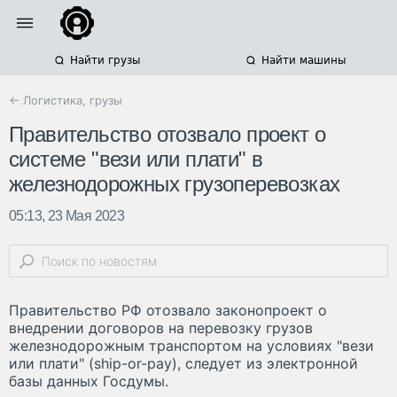
Найти грузы
Найти машины
← Логистика, грузы
Правительство отозвало проект о
системе "вези или плати" в
железнодорожных грузоперевозках
05:13, 23 Мая 2023
Правительство РФ отозвало законопроект о
внедрении договоров на перевозку грузов
железнодорожным транспортом на условиях "вези
или плати" (ship-or-pay), следует из электронной
базы данных Госдумы.