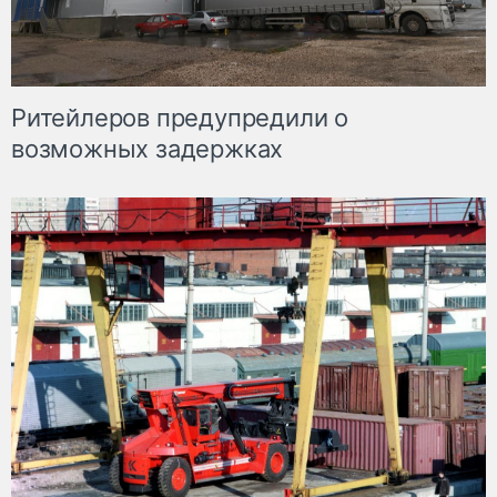
Ритейлеров предупредили о
возможных задержках