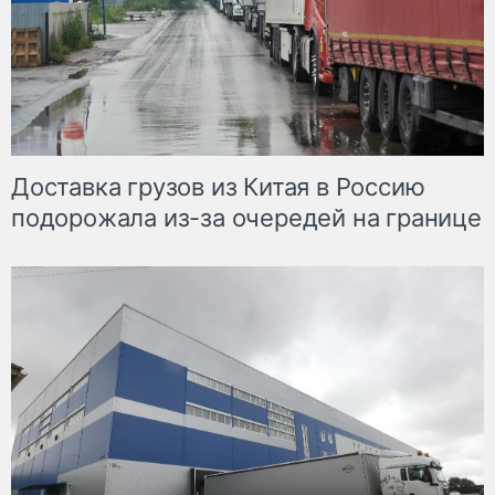
Доставка грузов из Китая в Россию
подорожала из-за очередей на границе