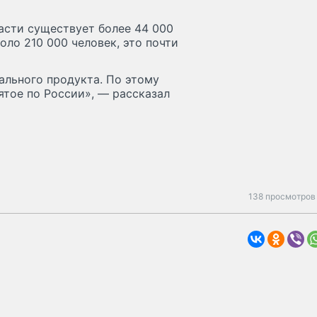
ласти существует более 44 000
оло 210 000 человек, это почти
льного продукта. По этому
ятое по России», — рассказал
138 просмотров 