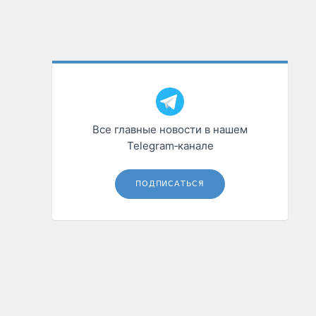
Все главные новости в нашем
Telegram‑канале
ПОДПИСАТЬСЯ