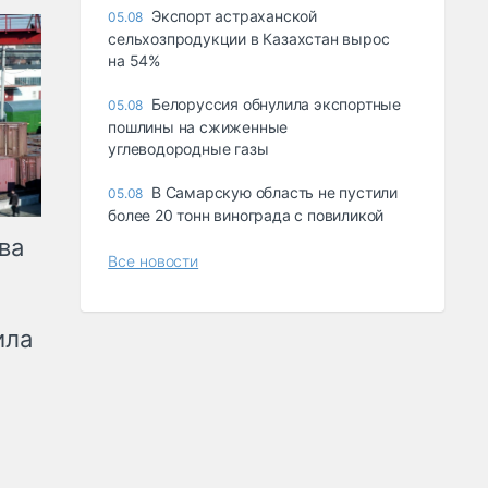
Экспорт астраханской
05.08
сельхозпродукции в Казахстан вырос
на 54%
Белоруссия обнулила экспортные
05.08
пошлины на сжиженные
углеводородные газы
В Самарскую область не пустили
05.08
более 20 тонн винограда с повиликой
ва
Все новости
ила