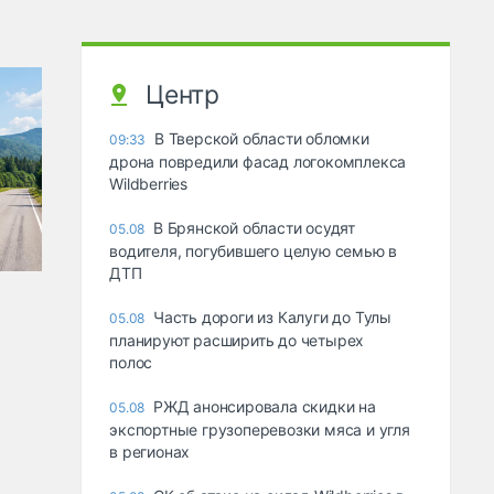
Центр
В Тверской области обломки
09:33
дрона повредили фасад логокомплекса
Wildberries
В Брянской области осудят
05.08
водителя, погубившего целую семью в
ДТП
Часть дороги из Калуги до Тулы
05.08
планируют расширить до четырех
полос
РЖД анонсировала скидки на
05.08
экспортные грузоперевозки мяса и угля
в регионах