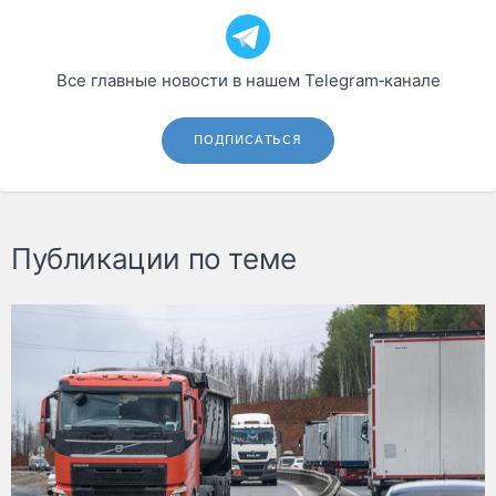
Все главные новости в нашем Telegram‑канале
ПОДПИСАТЬСЯ
Публикации по теме