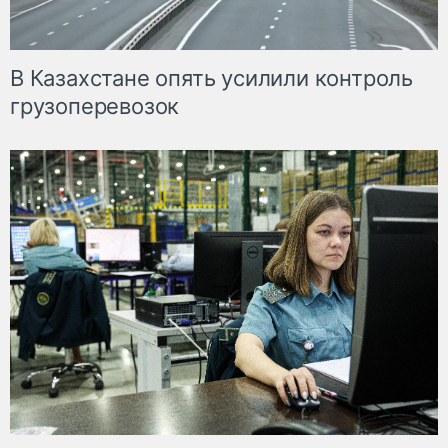
В Казахстане опять усилили контроль
грузоперевозок