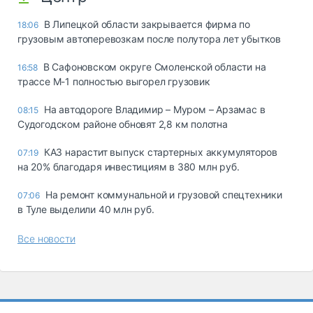
В Липецкой области закрывается фирма по
18:06
грузовым автоперевозкам после полутора лет убытков
В Сафоновском округе Смоленской области на
16:58
трассе М-1 полностью выгорел грузовик
На автодороге Владимир – Муром – Арзамас в
08:15
Судогодском районе обновят 2,8 км полотна
КАЗ нарастит выпуск стартерных аккумуляторов
07:19
на 20% благодаря инвестициям в 380 млн руб.
На ремонт коммунальной и грузовой спецтехники
07:06
в Туле выделили 40 млн руб.
Все новости