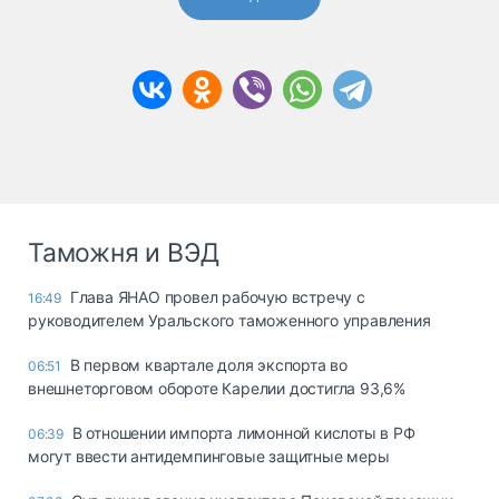
Таможня и ВЭД
Глава ЯНАО провел рабочую встречу с
16:49
руководителем Уральского таможенного управления
В первом квартале доля экспорта во
06:51
внешнеторговом обороте Карелии достигла 93,6%
В отношении импорта лимонной кислоты в РФ
06:39
могут ввести антидемпинговые защитные меры