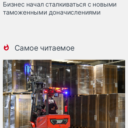
Бизнес начал сталкиваться с новыми
таможенными доначислениями
Самое читаемое