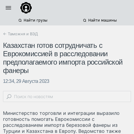
Найти грузы
Найти машины
← Таможня и ВЭД
Казахстан готов сотрудничать с
Еврокомиссией в расследовании
предполагаемого импорта российской
фанеры
12:34, 29 Августа 2023
Министерство торговли и интеграции выразило
готовность помогать Еврокомиссии с
расследованием импорта березовой фанеры из
Турции и Казахстана в Европу. Ведомство также