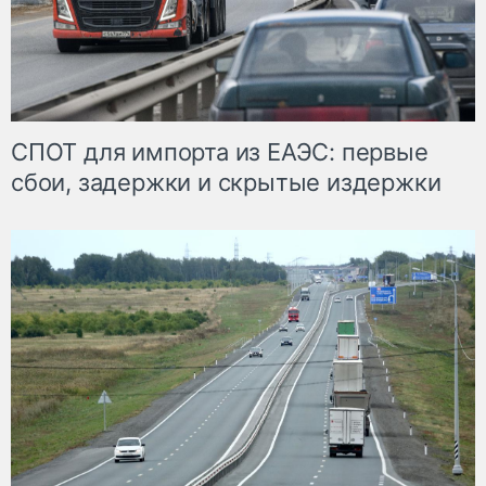
СПОТ для импорта из ЕАЭС: первые
сбои, задержки и скрытые издержки