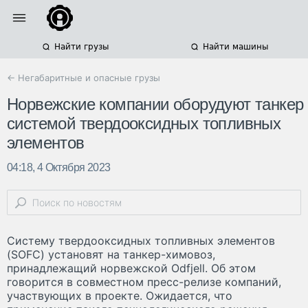
Найти грузы
Найти машины
← Негабаритные и опасные грузы
Норвежские компании оборудуют танкер
системой твердооксидных топливных
элементов
04:18, 4 Октября 2023
Систему твердооксидных топливных элементов
(SOFC) установят на танкер-химовоз,
принадлежащий норвежской Odfjell. Об этом
говорится в совместном пресс-релизе компаний,
участвующих в проекте. Ожидается, что