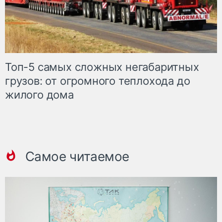
Топ-5 самых сложных негабаритных
грузов: от огромного теплохода до
жилого дома
Самое читаемое