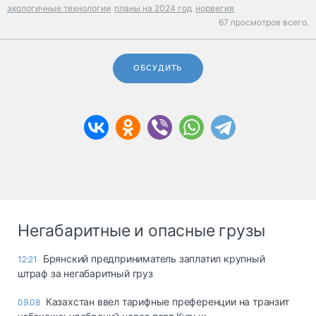
экологичные технологии
планы на 2024 год
норвегия
67 просмотров всего.
ОБСУДИТЬ
Негабаритные и опасные грузы
Брянский предприниматель заплатил крупный
12:21
штраф за негабаритный груз
Казахстан ввел тарифные преференции на транзит
09.08