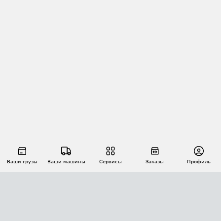
Ваши грузы
Ваши машины
Сервисы
Заказы
Профиль