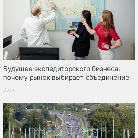
Будущее экспедиторского бизнеса:
почему рынок выбирает объединение
Дзен