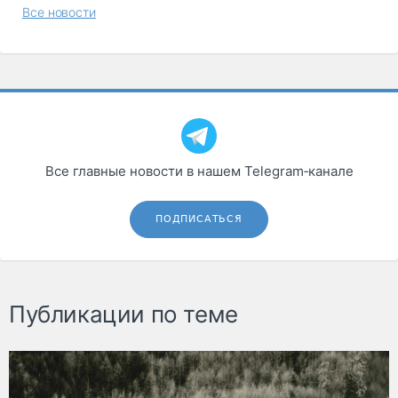
Все новости
Все главные новости в нашем Telegram‑канале
ПОДПИСАТЬСЯ
Публикации по теме