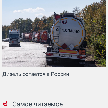
Дизель остаётся в России
Самое читаемое