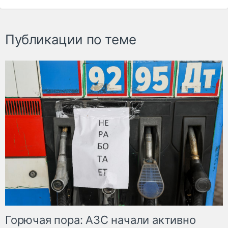
Публикации по теме
Горючая пора: АЗС начали активно