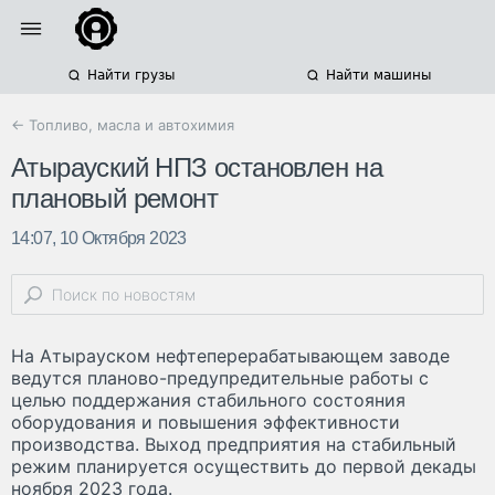
Найти грузы
Найти машины
← Топливо, масла и автохимия
Атырауский НПЗ остановлен на
плановый ремонт
14:07, 10 Октября 2023
На Атырауском нефтеперерабатывающем заводе
ведутся планово-предупредительные работы с
целью поддержания стабильного состояния
оборудования и повышения эффективности
производства. Выход предприятия на стабильный
режим планируется осуществить до первой декады
ноября 2023 года.