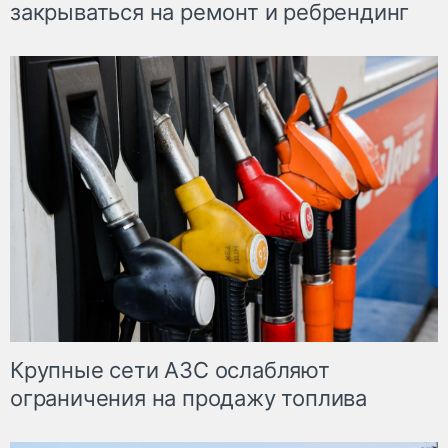
закрываться на ремонт и ребрендинг
Крупные сети АЗС ослабляют
ограничения на продажу топлива