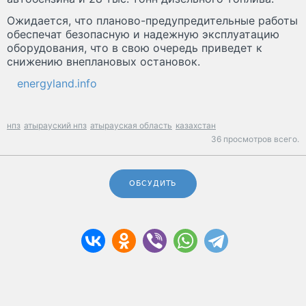
Ожидается, что планово-предупредительные работы
обеспечат безопасную и надежную эксплуатацию
оборудования, что в свою очередь приведет к
снижению внеплановых остановок.
energyland.info
нпз
атырауский нпз
атырауская область
казахстан
36 просмотров всего.
ОБСУДИТЬ