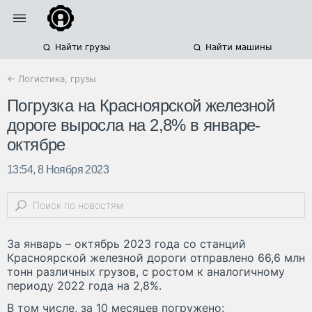
Найти грузы
Найти машины
← Логистика, грузы
Погрузка на Красноярской железной
дороге выросла на 2,8% в январе-
октябре
13:54, 8 Ноября 2023
За январь – октябрь 2023 года со станций
Красноярской железной дороги отправлено 66,6 млн
тонн различных грузов, с ростом к аналогичному
периоду 2022 года на 2,8%.
В том числе, за 10 месяцев погружено: