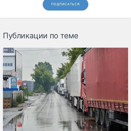
ПОДПИСАТЬСЯ
Публикации по теме