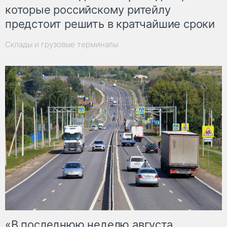
которые российскому ритейлу
предстоит решить в кратчайшие сроки
Склады и грузовые терминалы
«В последнюю неделю августа