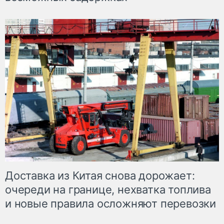
Доставка из Китая снова дорожает:
очереди на границе, нехватка топлива
и новые правила осложняют перевозки