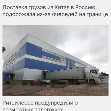
Доставка грузов из Китая в Россию
подорожала из-за очередей на границе
Ритейлеров предупредили о
возможных задержках