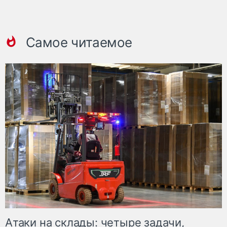
Самое читаемое
Атаки на склады: четыре задачи,