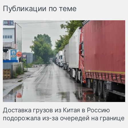
Публикации по теме
Доставка грузов из Китая в Россию
подорожала из-за очередей на границе