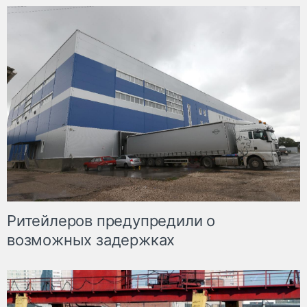
Ритейлеров предупредили о
возможных задержках