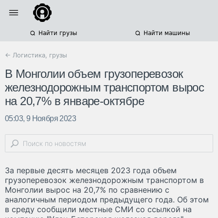
Найти грузы
Найти машины
← Логистика, грузы
В Монголии объем грузоперевозок
железнодорожным транспортом вырос
на 20,7% в январе-октябре
05:03, 9 Ноября 2023
За первые десять месяцев 2023 года объем
грузоперевозок железнодорожным транспортом в
Монголии вырос на 20,7% по сравнению с
аналогичным периодом предыдущего года. Об этом
в среду сообщили местные СМИ со ссылкой на