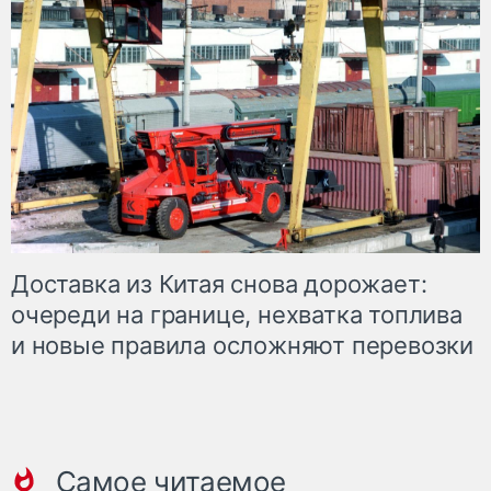
Доставка из Китая снова дорожает:
очереди на границе, нехватка топлива
и новые правила осложняют перевозки
Самое читаемое