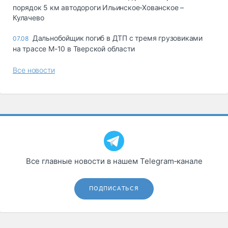
порядок 5 км автодороги Ильинское-Хованское –
Кулачево
Дальнобойщик погиб в ДТП с тремя грузовиками
07.08
на трассе М-10 в Тверской области
Все новости
Все главные новости в нашем Telegram‑канале
ПОДПИСАТЬСЯ