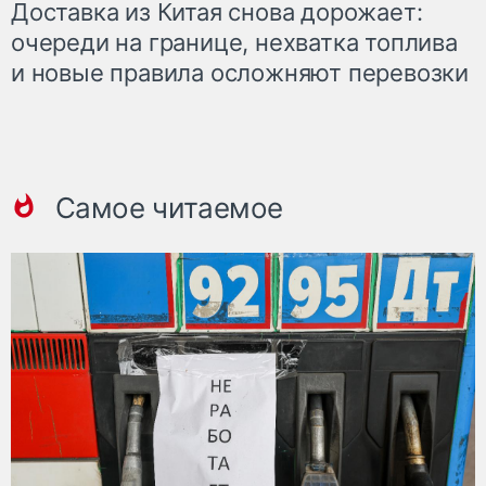
Доставка из Китая снова дорожает:
очереди на границе, нехватка топлива
и новые правила осложняют перевозки
Самое читаемое