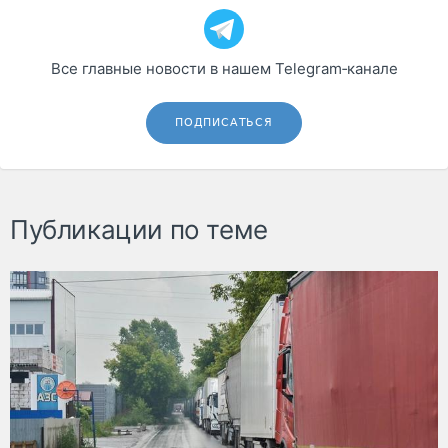
Все главные новости в нашем Telegram‑канале
ПОДПИСАТЬСЯ
Публикации по теме