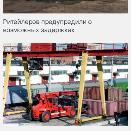
Ритейлеров предупредили о
возможных задержках