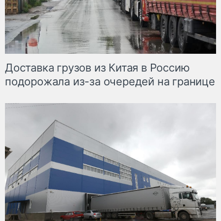
Доставка грузов из Китая в Россию
подорожала из-за очередей на границе