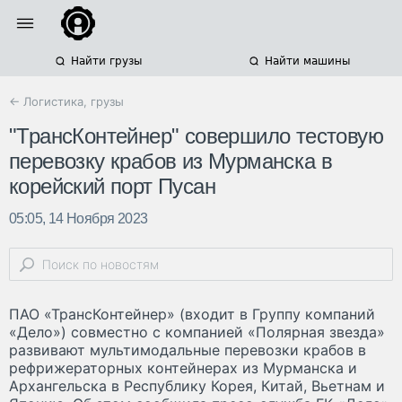
Найти грузы
Найти машины
← Логистика, грузы
"ТрансКонтейнер" совершило тестовую
перевозку крабов из Мурманска в
корейский порт Пусан
05:05, 14 Ноября 2023
ПАО «ТрансКонтейнер» (входит в Группу компаний
«Дело») совместно с компанией «Полярная звезда»
развивают мультимодальные перевозки крабов в
рефрижераторных контейнерах из Мурманска и
Архангельска в Республику Корея, Китай, Вьетнам и