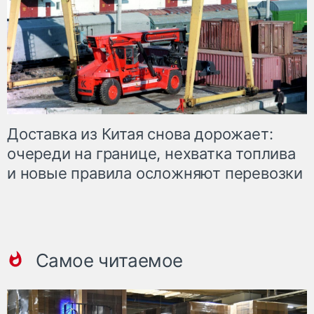
Доставка из Китая снова дорожает:
очереди на границе, нехватка топлива
и новые правила осложняют перевозки
Самое читаемое