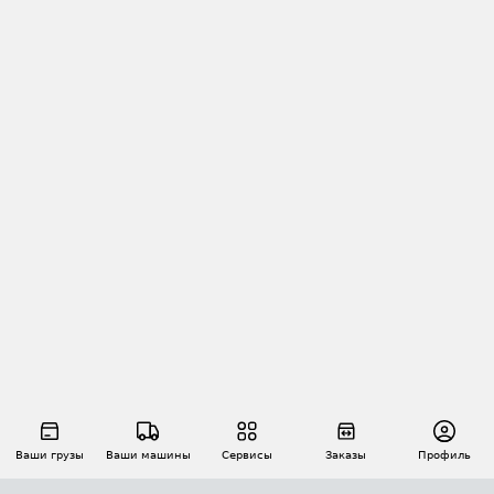
Ваши грузы
Ваши машины
Сервисы
Заказы
Профиль