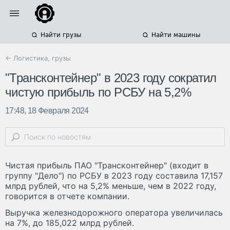
Найти грузы
Найти машины
← Логистика, грузы
"Трансконтейнер" в 2023 году сократил
чистую прибыль по РСБУ на 5,2%
17:48, 18 Февраля 2024
Чистая прибыль ПАО "Трансконтейнер" (входит в
группу "Дело") по РСБУ в 2023 году составила 17,157
млрд рублей, что на 5,2% меньше, чем в 2022 году,
говорится в отчете компании.
Выручка железнодорожного оператора увеличилась
на 7%, до 185,022 млрд рублей.