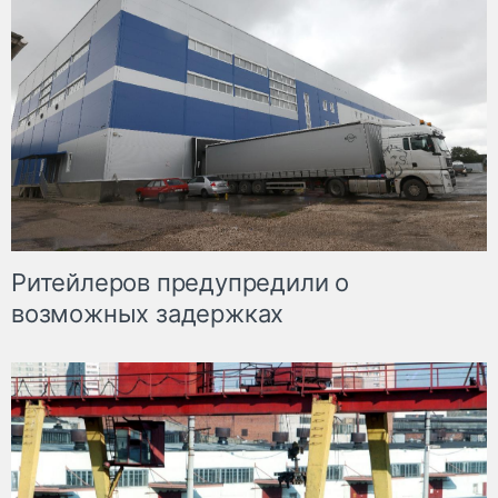
Ритейлеров предупредили о
возможных задержках