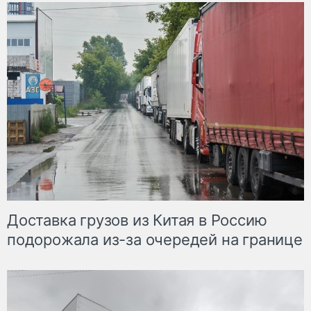
Доставка грузов из Китая в Россию
подорожала из-за очередей на границе