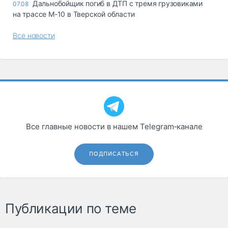
Дальнобойщик погиб в ДТП с тремя грузовиками
07.08
на трассе М-10 в Тверской области
Все новости
Все главные новости в нашем Telegram‑канале
ПОДПИСАТЬСЯ
Публикации по теме