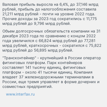
Валовая прибыль выросла на 6,4%, до 37,146 млрд
рублей, прибыль до налогообложения составила
21,211 млрд рублей - почти на уровне 2022 года.
Прочие доходы за 2023 год сократились с 11,775
млрд рублей до 9,796 млрд рублей.
Объем долгосрочных обязательств компании на 31
декабря 2023 года по сравнению с концом 2022
года увеличился с 66,824 млрд рублей до 77,281
млрд рублей, краткосрочных - сократился с 75,822
млрд рублей до 56,895 млрд рублей.
"Трансконтейнер" - крупнейший в России оператор
фитинговых платформ. Парк контейнеров
составляет 141 тысячу единиц, фитинговых
платформ - около 41 тысячи единиц. Компания
владеет 37 железнодорожными терминалами в
России, еще тремя управляет в форме дочерних и
совместных предприятий.
www.interfax.ru