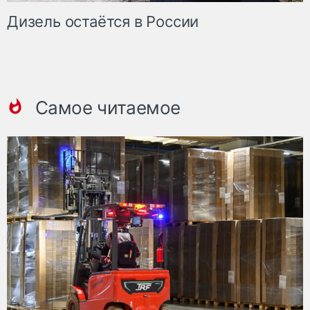
Дизель остаётся в России
Самое читаемое