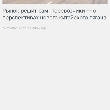
Рынок решит сам: перевозчики — о
перспективах нового китайского тягача
Коммерческий транспорт