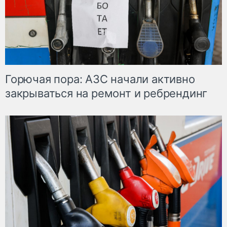
Горючая пора: АЗС начали активно
закрываться на ремонт и ребрендинг