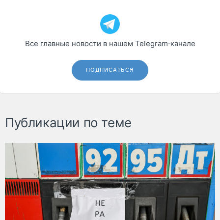
Все главные новости в нашем Telegram‑канале
ПОДПИСАТЬСЯ
Публикации по теме