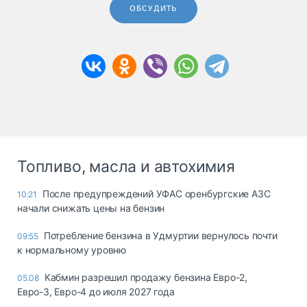
ОБСУДИТЬ
Топливо, масла и автохимия
После предупреждений УФАС оренбургские АЗС
10:21
начали снижать цены на бензин
Потребление бензина в Удмуртии вернулось почти
09:55
к нормальному уровню
Кабмин разрешил продажу бензина Евро-2,
05.08
Евро-3, Евро-4 до июля 2027 года