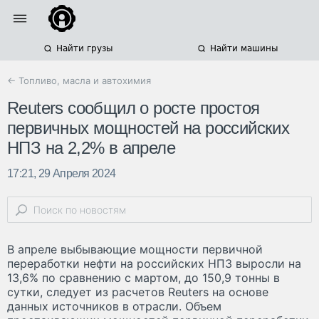
Найти грузы
Найти машины
← Топливо, масла и автохимия
Reuters сообщил о росте простоя
первичных мощностей на российских
НПЗ на 2,2% в апреле
17:21, 29 Апреля 2024
В апреле выбывающие мощности первичной
переработки нефти на российских НПЗ выросли на
13,6% по сравнению с мартом, до 150,9 тонны в
сутки, следует из расчетов Reuters на основе
данных источников в отрасли. Объем