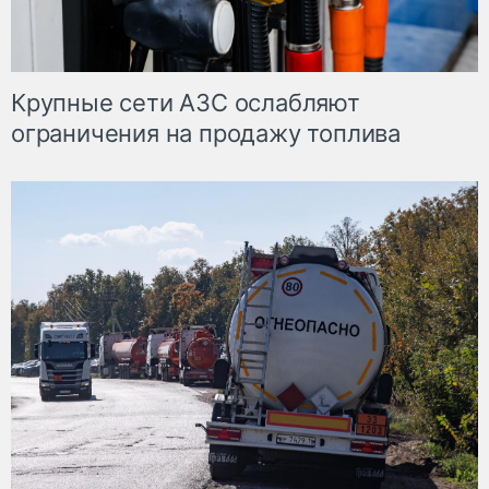
Крупные сети АЗС ослабляют
ограничения на продажу топлива