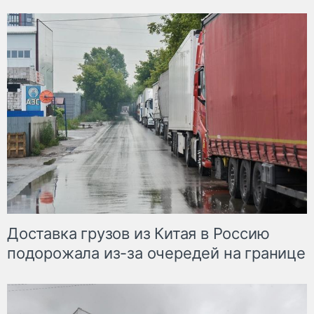
Доставка грузов из Китая в Россию
подорожала из-за очередей на границе