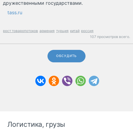
дружественными государствами.
tass.ru
рост товаропотоков
армения
турция
китай
россия
107 просмотров всего.
ОБСУДИТЬ
Логистика, грузы