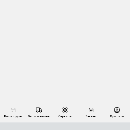
Ваши грузы
Ваши машины
Сервисы
Заказы
Профиль