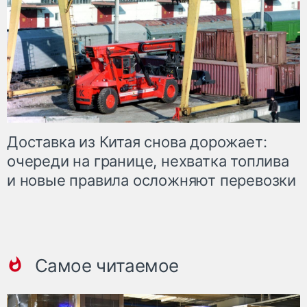
Доставка из Китая снова дорожает:
очереди на границе, нехватка топлива
и новые правила осложняют перевозки
Самое читаемое