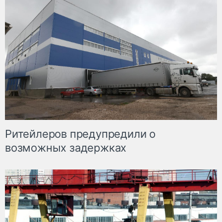
Ритейлеров предупредили о
возможных задержках