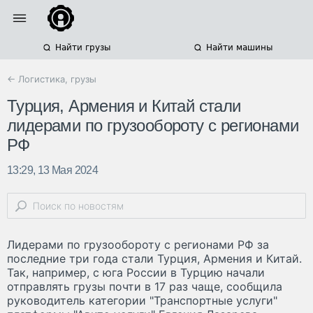
Найти грузы
Найти машины
← Логистика, грузы
Турция, Армения и Китай стали
лидерами по грузообороту с регионами
РФ
13:29, 13 Мая 2024
Лидерами по грузообороту с регионами РФ за
последние три года стали Турция, Армения и Китай.
Так, например, с юга России в Турцию начали
отправлять грузы почти в 17 раз чаще, сообщила
руководитель категории "Транспортные услуги"