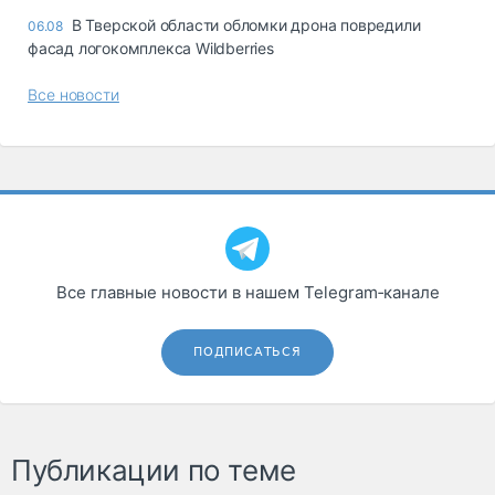
В Тверской области обломки дрона повредили
06.08
фасад логокомплекса Wildberries
Все новости
Все главные новости в нашем Telegram‑канале
ПОДПИСАТЬСЯ
Публикации по теме