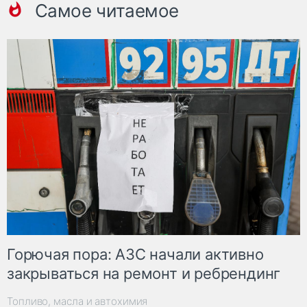
Самое читаемое
Горючая пора: АЗС начали активно
закрываться на ремонт и ребрендинг
Топливо, масла и автохимия