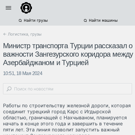
Найти грузы
Найти машины
← Логистика, грузы
Министр транспорта Турции рассказал о
важности Зангезурского коридора между
Азербайджаном и Турцией
10:51, 18 Мая 2024
Работы по строительству железной дороги, которая
соединит турецкий город Карс с Игдырской
областью, граничащей с Нахчываном, планируется
начать в конце этого года и завершить в течение
пяти лет. Эта линия позволит запустить важный