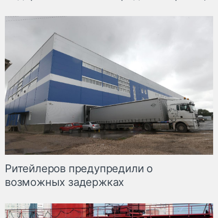
Ритейлеров предупредили о
возможных задержках