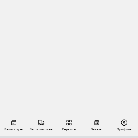
Ваши грузы
Ваши машины
Сервисы
Заказы
Профиль