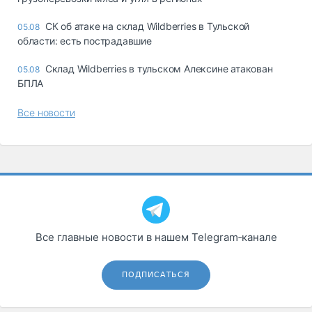
СК об атаке на склад Wildberries в Тульской
05.08
области: есть пострадавшие
Склад Wildberries в тульском Алексине атакован
05.08
БПЛА
Все новости
Все главные новости в нашем Telegram‑канале
ПОДПИСАТЬСЯ