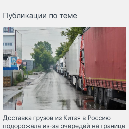
Публикации по теме
Доставка грузов из Китая в Россию
подорожала из-за очередей на границе