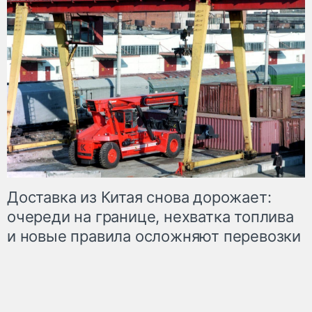
Доставка из Китая снова дорожает:
очереди на границе, нехватка топлива
и новые правила осложняют перевозки