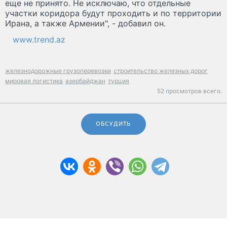
еще не принято. Не исключаю, что отдельные
участки коридора будут проходить и по территории
Ирана, а также Армении", - добавил он.
www.trend.az
железнодорожные грузоперевозки
строительство железных дорог
мировая логистика
азербайджан
турция
52 просмотров всего.
ОБСУДИТЬ