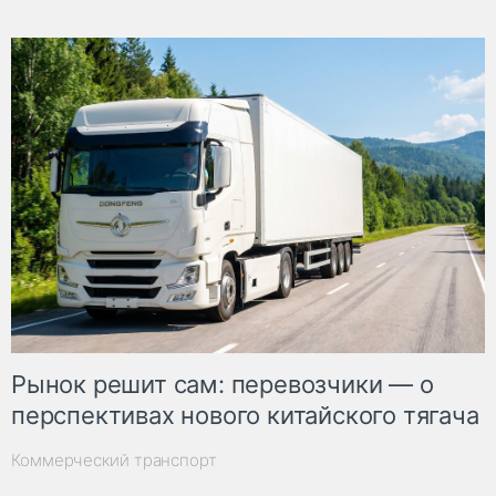
Рынок решит сам: перевозчики — о
перспективах нового китайского тягача
Коммерческий транспорт