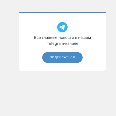
Все главные новости в нашем
Telegram‑канале
ПОДПИСАТЬСЯ