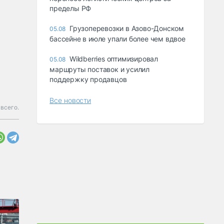
пределы РФ
Грузоперевозки в Азово-Донском
05.08
бассейне в июле упали более чем вдвое
Wildberries оптимизировал
05.08
маршруты поставок и усилил
поддержку продавцов
Все новости
 всего.