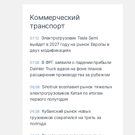
Коммерческий
транспорт
Электрогрузовик Tesla Semi
07:12
выйдет в 2027 году на рынок Европы в
двух модификациях
В ФРГ заявили о падении прибыли
07.08
Daimler Truck вдвое на фоне планов
расширения производства за рубежом
Sinotruk возглавил рынок тяжелых
06.08
электрогрузовиков Китая по итогам
первого полугодия
Кубанский рынок новых
06.08
грузовиков сократился на треть за
полгода