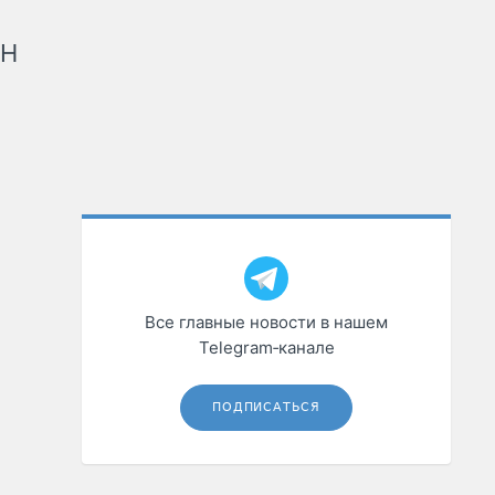
рН
Все главные новости в нашем
Telegram‑канале
ПОДПИСАТЬСЯ