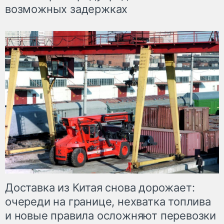
возможных задержках
Доставка из Китая снова дорожает:
очереди на границе, нехватка топлива
и новые правила осложняют перевозки