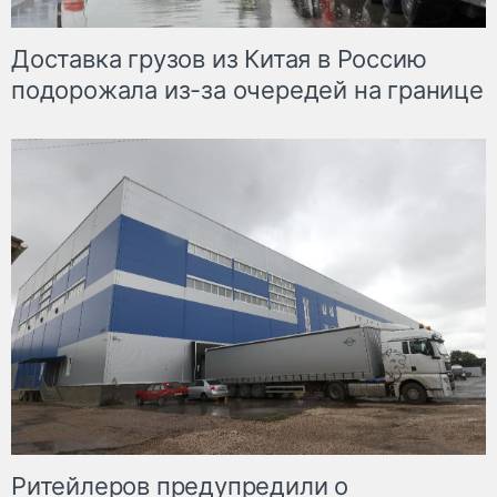
Доставка грузов из Китая в Россию
подорожала из-за очередей на границе
Ритейлеров предупредили о