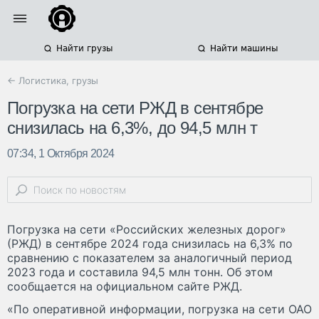
Найти грузы
Найти машины
← Логистика, грузы
Погрузка на сети РЖД в сентябре
снизилась на 6,3%, до 94,5 млн т
07:34, 1 Октября 2024
Погрузка на сети «Российских железных дорог»
(РЖД) в сентябре 2024 года снизилась на 6,3% по
сравнению с показателем за аналогичный период
2023 года и составила 94,5 млн тонн. Об этом
сообщается на официальном сайте РЖД.
«По оперативной информации, погрузка на сети ОАО