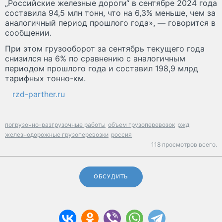
„Российские железные дороги“ в сентябре 2024 года
составила 94,5 млн тонн, что на 6,3% меньше, чем за
аналогичный период прошлого года», — говорится в
сообщении.
При этом грузооборот за сентябрь текущего года
снизился на 6% по сравнению с аналогичным
периодом прошлого года и составил 198,9 млрд
тарифных тонно-км.
rzd-parther.ru
погрузочно-разгрузочные работы
объем грузоперевозок
ржд
железнодорожные грузоперевозки
россия
118 просмотров всего.
ОБСУДИТЬ