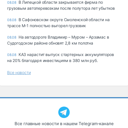
В Липецкой области закрывается фирма по
08.08
грузовым автоперевозкам после полутора лет убытков
В Сафоновском округе Смоленской области на
08.08
трассе М-1 полностью выгорел грузовик
На автодороге Владимир – Муром – Арзамас в
08.08
Судогодском районе обновят 2,8 км полотна
КАЗ нарастит выпуск стартерных аккумуляторов
08.08
на 20% благодаря инвестициям в 380 млн руб.
Все новости
Все главные новости в нашем Telegram‑канале