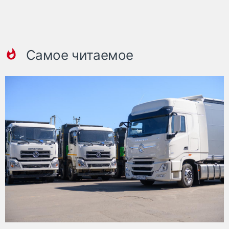
Самое читаемое