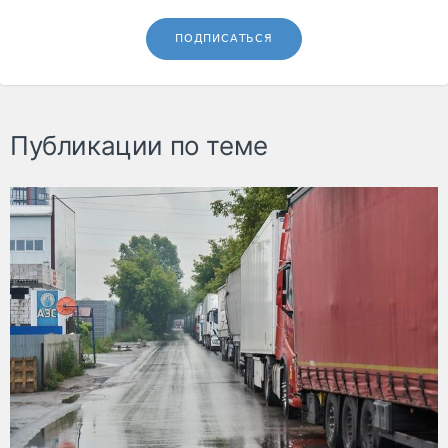
ПОДПИСАТЬСЯ
Публикации по теме