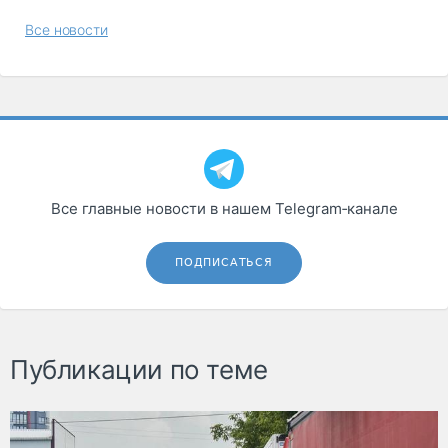
Все новости
Все главные новости в нашем Telegram‑канале
ПОДПИСАТЬСЯ
Публикации по теме