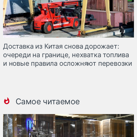
Доставка из Китая снова дорожает:
очереди на границе, нехватка топлива
и новые правила осложняют перевозки
Самое читаемое