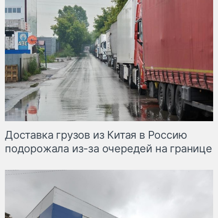
Доставка грузов из Китая в Россию
подорожала из-за очередей на границе