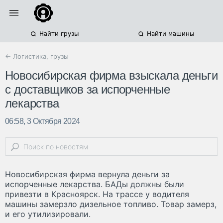
Найти грузы
Найти машины
← Логистика, грузы
Новосибирская фирма взыскала деньги
с доставщиков за испорченные
лекарства
06:58, 3 Октября 2024
Новосибирская фирма вернула деньги за
испорченные лекарства. БАДы должны были
привезти в Красноярск. На трассе у водителя
машины замерзло дизельное топливо. Товар замерз,
и его утилизировали.