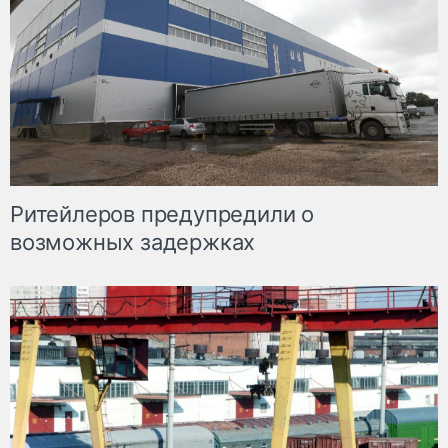
Ритейлеров предупредили о
возможных задержках