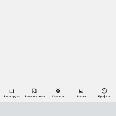
Ваши грузы
Ваши машины
Сервисы
Заказы
Профиль