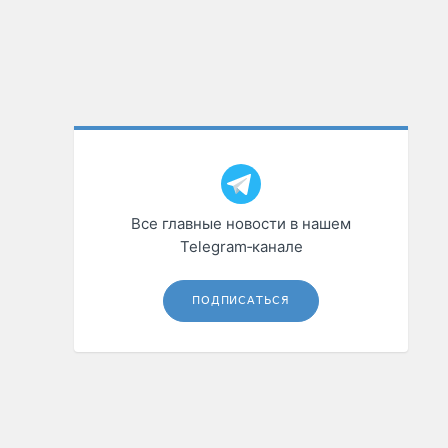
Все главные новости в нашем
Telegram‑канале
ПОДПИСАТЬСЯ