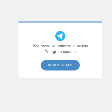
Все главные новости в нашем
Telegram‑канале
ПОДПИСАТЬСЯ