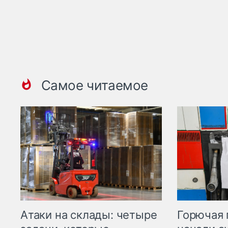
Самое читаемое
Горючая 
Атаки на склады: четыре