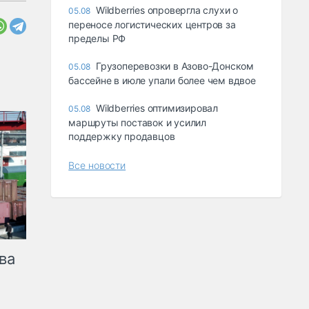
Wildberries опровергла слухи о
05.08
переносе логистических центров за
пределы РФ
Грузоперевозки в Азово-Донском
05.08
бассейне в июле упали более чем вдвое
Wildberries оптимизировал
05.08
маршруты поставок и усилил
поддержку продавцов
Все новости
ва