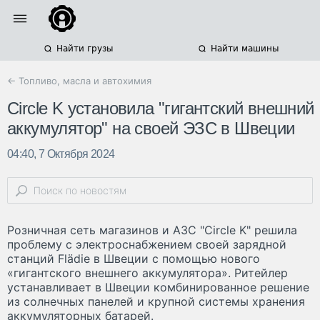
Найти грузы
Найти машины
← Топливо, масла и автохимия
Circle K установила "гигантский внешний
аккумулятор" на своей ЭЗС в Швеции
04:40, 7 Октября 2024
Розничная сеть магазинов и АЗС "Circle K" решила
проблему с электроснабжением своей зарядной
станций Flädie в Швеции с помощью нового
«гигантского внешнего аккумулятора». Ритейлер
устанавливает в Швеции комбинированное решение
из солнечных панелей и крупной системы хранения
аккумуляторных батарей.