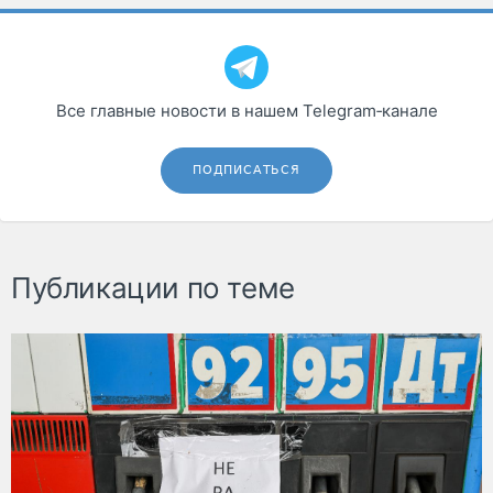
Все главные новости в нашем Telegram‑канале
ПОДПИСАТЬСЯ
Публикации по теме