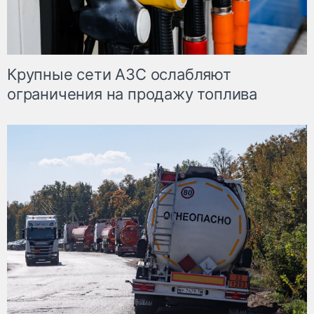
Крупные сети АЗС ослабляют
ограничения на продажу топлива