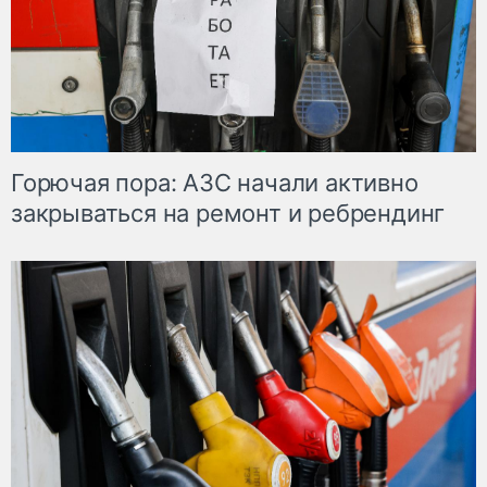
Горючая пора: АЗС начали активно
закрываться на ремонт и ребрендинг