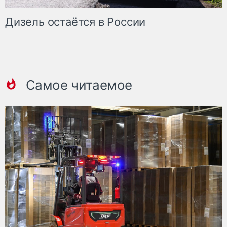
Дизель остаётся в России
Самое читаемое