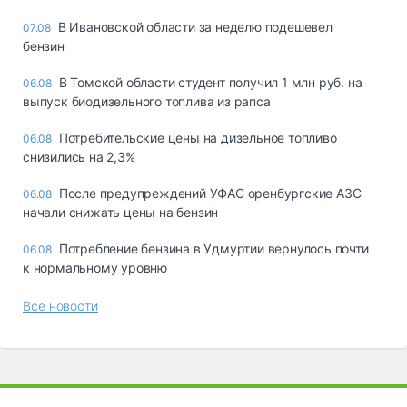
В Ивановской области за неделю подешевел
07.08
бензин
В Томской области студент получил 1 млн руб. на
06.08
выпуск биодизельного топлива из рапса
Потребительские цены на дизельное топливо
06.08
снизились на 2,3%
После предупреждений УФАС оренбургские АЗС
06.08
начали снижать цены на бензин
Потребление бензина в Удмуртии вернулось почти
06.08
к нормальному уровню
Все новости