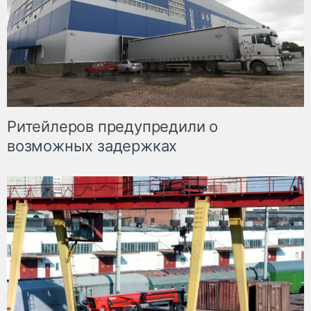
Ритейлеров предупредили о
возможных задержках