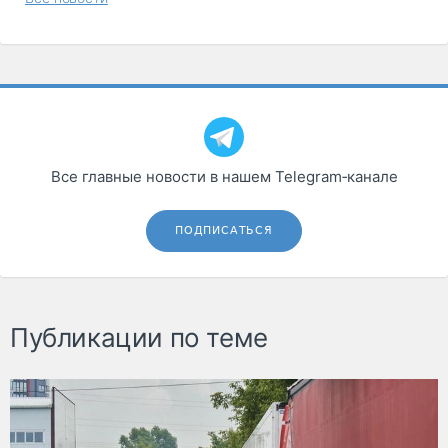
Все главные новости в нашем Telegram‑канале
ПОДПИСАТЬСЯ
Публикации по теме