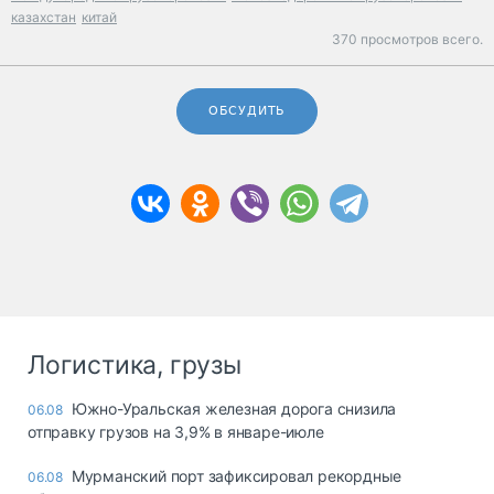
казахстан
китай
370 просмотров всего.
ОБСУДИТЬ
Логистика, грузы
Южно-Уральская железная дорога снизила
06.08
отправку грузов на 3,9% в январе-июле
Мурманский порт зафиксировал рекордные
06.08