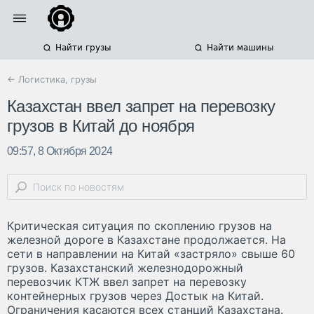
Найти грузы
Найти машины
← Логистика, грузы
Казахстан ввел запрет на перевозку
грузов в Китай до ноября
09:57, 8 Октября 2024
Критическая ситуация по скоплению грузов на
железной дороге в Казахстане продолжается. На
сети в направлении на Китай «застряло» свыше 60
грузов. Казахстанский железнодорожный
перевозчик КТЖ ввел запрет на перевозку
контейнерных грузов через Достык на Китай.
Ограничения касаются всех станций Казахстана.