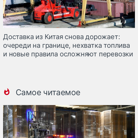
Доставка из Китая снова дорожает:
очереди на границе, нехватка топлива
и новые правила осложняют перевозки
Самое читаемое