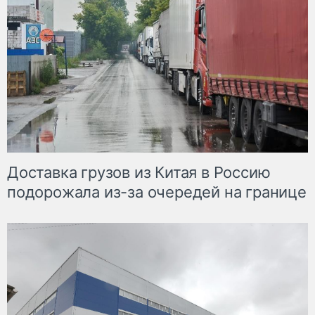
Доставка грузов из Китая в Россию
подорожала из-за очередей на границе