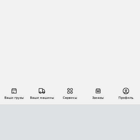
Ваши грузы
Ваши машины
Сервисы
Заказы
Профиль
АВТОМАТИЗАЦИЯ ПЕРЕВОЗОК