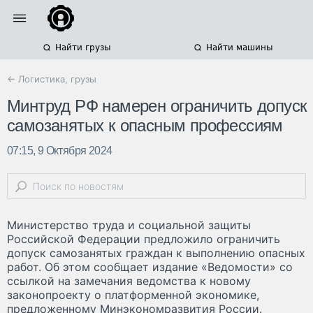
Найти грузы
Найти машины
← Логистика, грузы
Минтруд РФ намерен ограничить допуск
самозанятых к опасным профессиям
07:15, 9 Октября 2024
Министерство труда и социальной защиты
Российской Федерации предложило ограничить
допуск самозанятых граждан к выполнению опасных
работ. Об этом сообщает издание «Ведомости» со
ссылкой на замечания ведомства к новому
законопроекту о платформенной экономике,
предложенному Минэкономразвития России.