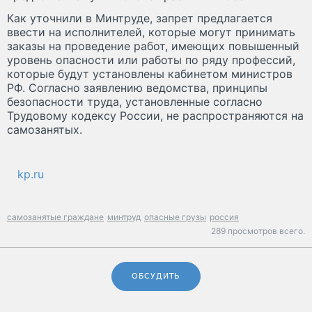
Как уточнили в Минтруде, запрет предлагается
ввести на исполнителей, которые могут принимать
заказы на проведение работ, имеющих повышенный
уровень опасности или работы по ряду профессий,
которые будут установлены кабинетом министров
РФ. Согласно заявлению ведомства, принципы
безопасности труда, установленные согласно
Трудовому кодексу России, не распространяются на
самозанятых.
kp.ru
самозанятые граждане
минтруд
опасные грузы
россия
289 просмотров всего.
ОБСУДИТЬ