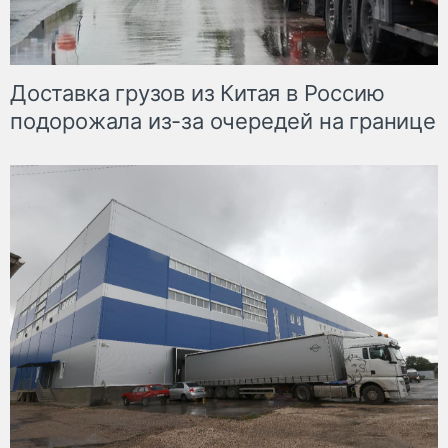
Доставка грузов из Китая в Россию
подорожала из-за очередей на границе