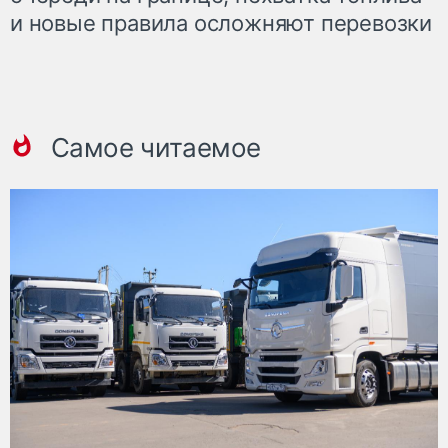
и новые правила осложняют перевозки
Самое читаемое