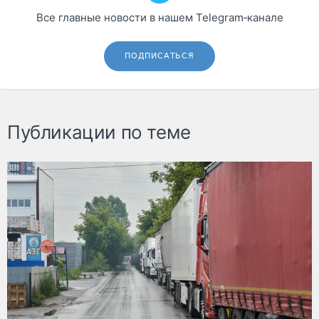
Все главные новости в нашем Telegram‑канале
ПОДПИСАТЬСЯ
Публикации по теме