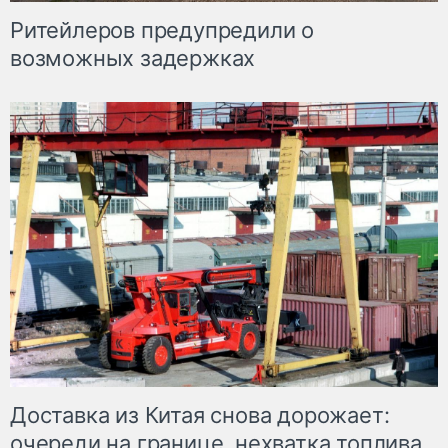
Ритейлеров предупредили о
возможных задержках
Доставка из Китая снова дорожает:
очереди на границе, нехватка топлива