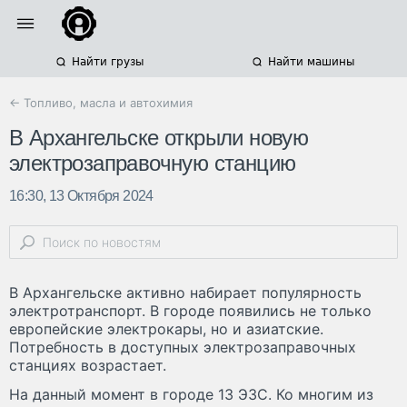
Найти грузы
Найти машины
← Топливо, масла и автохимия
В Архангельске открыли новую
электрозаправочную станцию
16:30, 13 Октября 2024
В Архангельске активно набирает популярность
электротранспорт. В городе появились не только
европейские электрокары, но и азиатские.
Потребность в доступных электрозаправочных
станциях возрастает.
На данный момент в городе 13 ЭЗС. Ко многим из