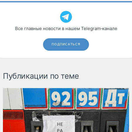
Все главные новости в нашем Telegram‑канале
ПОДПИСАТЬСЯ
Публикации по теме