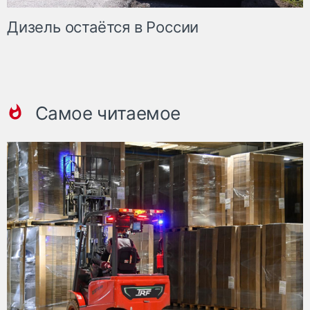
Дизель остаётся в России
Самое читаемое