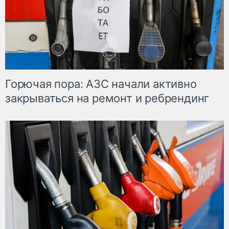
Горючая пора: АЗС начали активно
закрываться на ремонт и ребрендинг