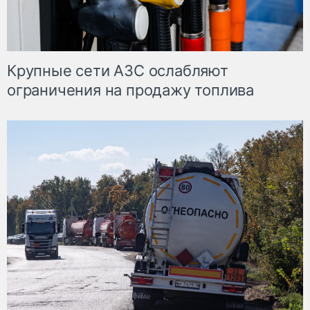
Крупные сети АЗС ослабляют
ограничения на продажу топлива