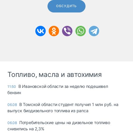
ОБСУДИТЬ
Топливо, масла и автохимия
В Ивановской области за неделю подешевел
11:50
бензин
В Томской области студент получил 1 млн руб. на
06.08
выпуск биодизельного топлива из рапса
Потребительские цены на дизельное топливо
06.08
снизились на 2,3%