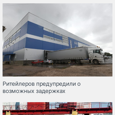
Ритейлеров предупредили о
возможных задержках