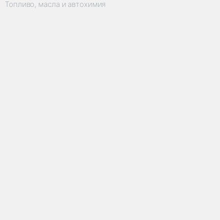
Топливо, масла и автохимия