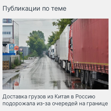
Публикации по теме
Доставка грузов из Китая в Россию
подорожала из-за очередей на границе