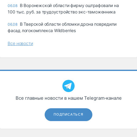
В Воронежской области фирму оштрафовали на
06.08
100 тыс. руб. за трудоустройство экс-таможенника
В Тверской области обломки дрона повредили
06.08
фасад логокомплекса Wildberries
Все новости
Все главные новости в нашем Telegram‑канале
ПОДПИСАТЬСЯ