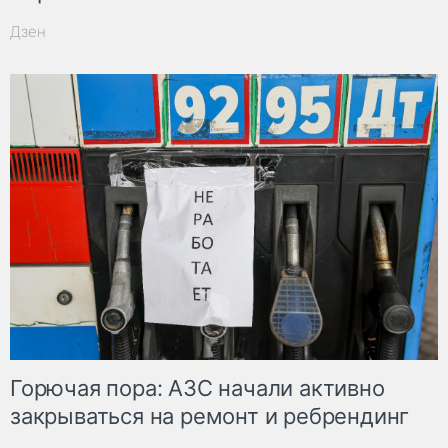
Дзен
Горючая пора: АЗС начали активно
закрываться на ремонт и ребрендинг