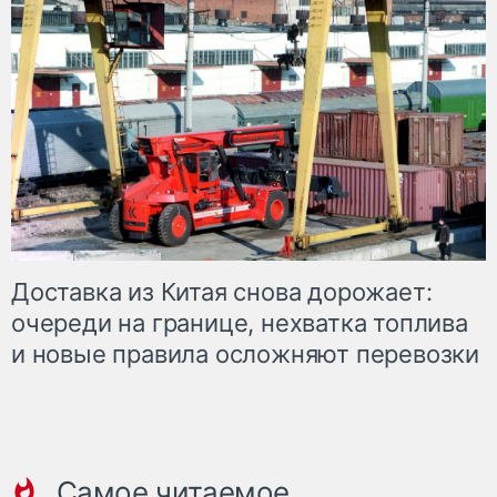
Доставка из Китая снова дорожает:
очереди на границе, нехватка топлива
и новые правила осложняют перевозки
Самое читаемое