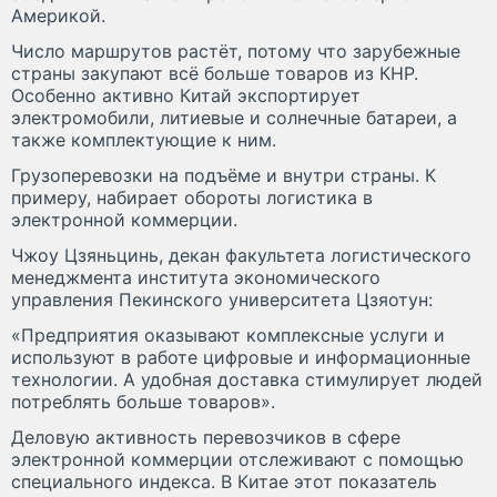
Америкой.
Число маршрутов растёт, потому что зарубежные
страны закупают всё больше товаров из КНР.
Особенно активно Китай экспортирует
электромобили, литиевые и солнечные батареи, а
также комплектующие к ним.
Грузоперевозки на подъёме и внутри страны. К
примеру, набирает обороты логистика в
электронной коммерции.
Чжоу Цзяньцинь, декан факультета логистического
менеджмента института экономического
управления Пекинского университета Цзяотун:
«Предприятия оказывают комплексные услуги и
используют в работе цифровые и информационные
технологии. А удобная доставка стимулирует людей
потреблять больше товаров».
Деловую активность перевозчиков в сфере
электронной коммерции отслеживают с помощью
специального индекса. В Китае этот показатель