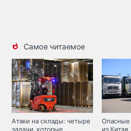
Самое читаемое
Опасные
Атаки на склады: четыре
из Китая.
задачи, которые