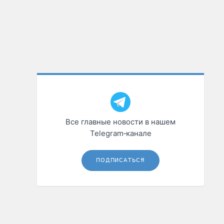
Все главные новости в нашем
Telegram‑канале
ПОДПИСАТЬСЯ