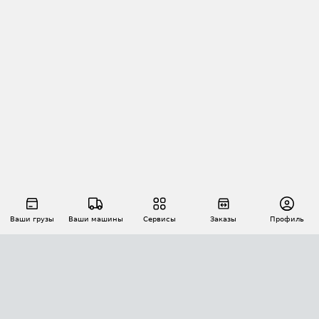
Ваши грузы
Ваши машины
Сервисы
Заказы
Профиль
АВТОМАТИЗАЦИЯ ПЕРЕВОЗОК