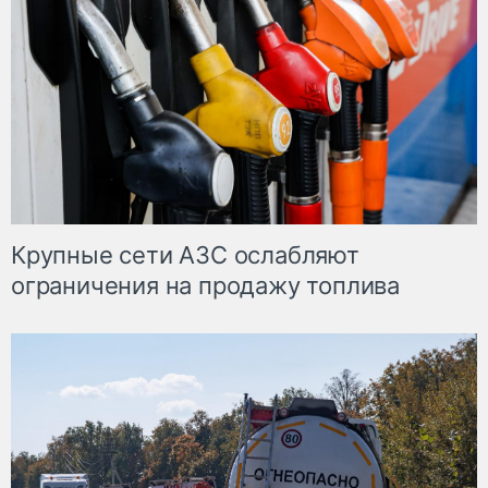
Крупные сети АЗС ослабляют
ограничения на продажу топлива