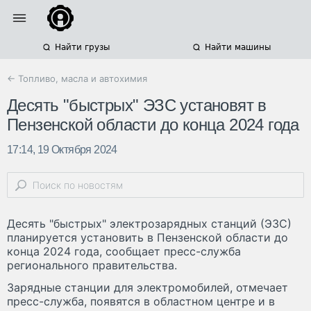
Найти грузы
Найти машины
← Топливо, масла и автохимия
Десять "быстрых" ЭЗС установят в
Пензенской области до конца 2024 года
17:14, 19 Октября 2024
Десять "быстрых" электрозарядных станций (ЭЗС)
планируется установить в Пензенской области до
конца 2024 года, сообщает пресс-служба
регионального правительства.
Зарядные станции для электромобилей, отмечает
пресс-служба, появятся в областном центре и в