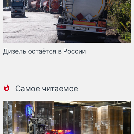
Дизель остаётся в России
Самое читаемое