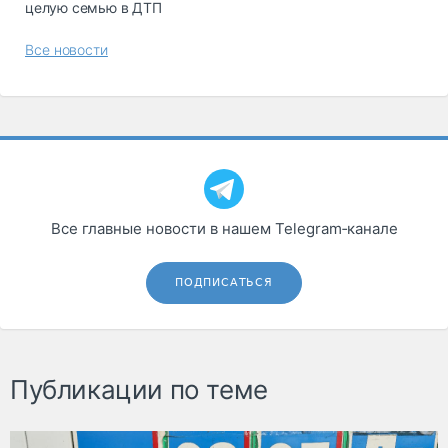
целую семью в ДТП
Все новости
Все главные новости в нашем Telegram‑канале
ПОДПИСАТЬСЯ
Публикации по теме