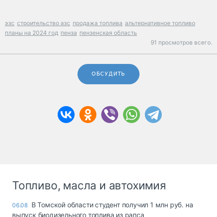
эзс
строительство азс
продажа топлива
альтернативное топливо
планы на 2024 год
пенза
пензенская область
91 просмотров всего.
ОБСУДИТЬ
Топливо, масла и автохимия
В Томской области студент получил 1 млн руб. на
06.08
выпуск биодизельного топлива из рапса