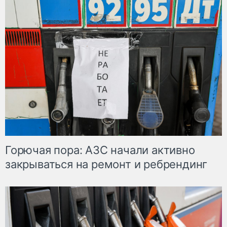
Горючая пора: АЗС начали активно
закрываться на ремонт и ребрендинг