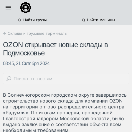
Найти грузы
Найти машины
← Склады и грузовые терминалы
OZON открывает новые склады в
Подмосковье
08:45, 21 Октября 2024
В Солнечногорском городском округе завершилось
строительство нового склада для компании OZON
на территории оптово-распределительного центра
«Радумля». По итогам проверки, проведенной
Главгосстройнадзором Московской области, было
выдано заключение о соответствии объекта всем
необходимым требованиям.