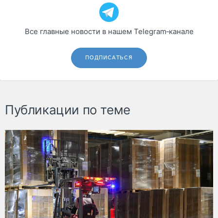
Все главные новости в нашем Telegram‑канале
ПОДПИСАТЬСЯ
Публикации по теме