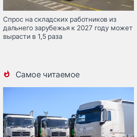
Спрос на складских работников из
дальнего зарубежья к 2027 году может
вырасти в 1,5 раза
Самое читаемое