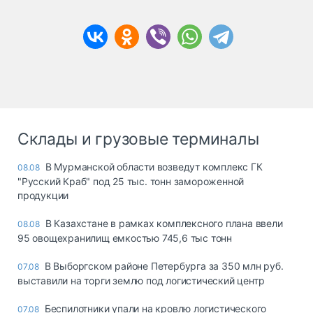
Склады и грузовые терминалы
В Мурманской области возведут комплекс ГК
08.08
"Русский Краб" под 25 тыс. тонн замороженной
продукции
В Казахстане в рамках комплексного плана ввели
08.08
95 овощехранилищ емкостью 745,6 тыс тонн
В Выборгском районе Петербурга за 350 млн руб.
07.08
выставили на торги землю под логистический центр
Беспилотники упали на кровлю логистического
07.08