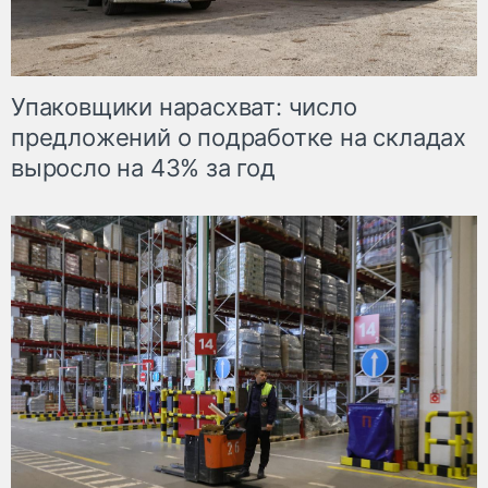
Упаковщики нарасхват: число
предложений о подработке на складах
выросло на 43% за год