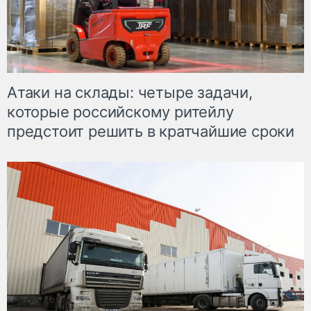
Атаки на склады: четыре задачи,
которые российскому ритейлу
предстоит решить в кратчайшие сроки