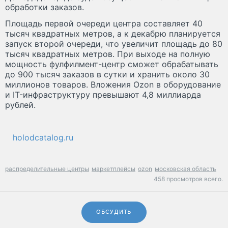
обработки заказов.
Площадь первой очереди центра составляет 40
тысяч квадратных метров, а к декабрю планируется
запуск второй очереди, что увеличит площадь до 80
тысяч квадратных метров. При выходе на полную
мощность фулфилмент-центр сможет обрабатывать
до 900 тысяч заказов в сутки и хранить около 30
миллионов товаров. Вложения Ozon в оборудование
и IT-инфраструктуру превышают 4,8 миллиарда
рублей.
holodcatalog.ru
распределительные центры
маркетплейсы
ozon
московская область
458 просмотров всего.
ОБСУДИТЬ