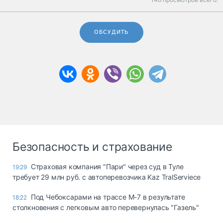
ОБСУДИТЬ
Безопасность и страхование
Страховая компания "Пари" через суд в Туле
19:29
требует 29 млн руб. с автоперевозчика Kaz TralServiece
Под Чебоксарами на трассе М-7 в результате
18:22
столкновения с легковым авто перевернулась "Газель"