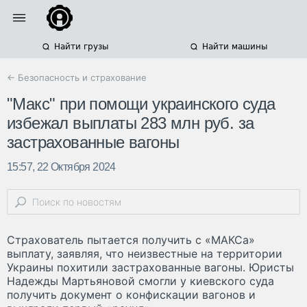
Найти грузы
Найти машины
← Безопасность и страхование
"Макс" при помощи украинского суда
избежал выплаты 283 млн руб. за
застрахованные вагоны
15:57, 22 Октября 2024
Страхователь пытается получить с «МАКСа»
выплату, заявляя, что неизвестные на территории
Украины похитили застрахованные вагоны. Юристы
Надежды Мартьяновой смогли у киевского суда
получить документ о конфискации вагонов и