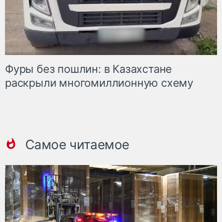
Фуры без пошлин: в Казахстане
раскрыли многомиллионную схему
Самое читаемое