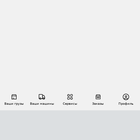
Ваши грузы
Ваши машины
Сервисы
Заказы
Профиль