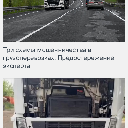
Три схемы мошенничества в
грузоперевозках. Предостережение
эксперта