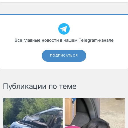
Все главные новости в нашем Telegram‑канале
ПОДПИСАТЬСЯ
Публикации по теме