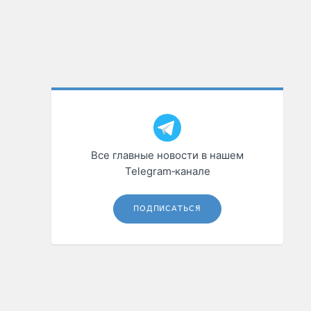
Все главные новости в нашем
Telegram‑канале
ПОДПИСАТЬСЯ