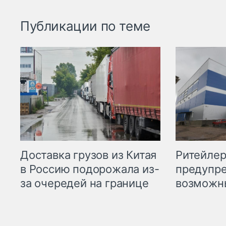
Публикации по теме
Ритейле
Доставка грузов из Китая
предупре
в Россию подорожала из-
возможн
за очередей на границе