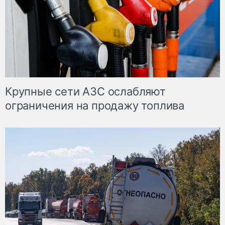
Крупные сети АЗС ослабляют
ограничения на продажу топлива