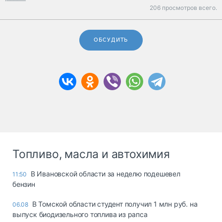
206 просмотров всего.
ОБСУДИТЬ
Топливо, масла и автохимия
В Ивановской области за неделю подешевел
11:50
бензин
В Томской области студент получил 1 млн руб. на
06.08
выпуск биодизельного топлива из рапса