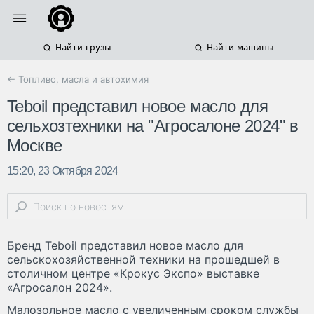
Найти грузы
Найти машины
← Топливо, масла и автохимия
Teboil представил новое масло для
сельхозтехники на "Агросалоне 2024" в
Москве
15:20, 23 Октября 2024
Бренд Teboil представил новое масло для
сельскохозяйственной техники на прошедшей в
столичном центре «Крокус Экспо» выставке
«Агросалон 2024».
Малозольное масло с увеличенным сроком службы