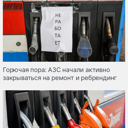
Горючая пора: АЗС начали активно
закрываться на ремонт и ребрендинг