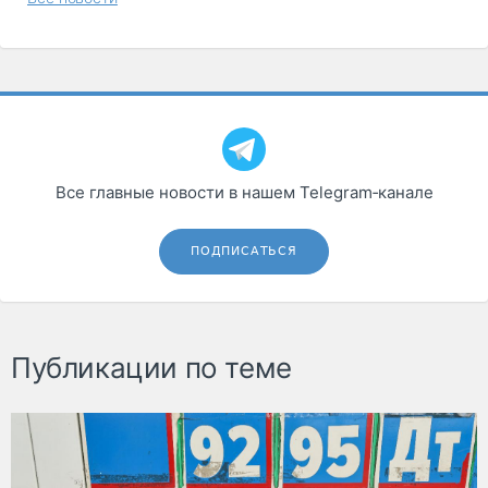
Все главные новости в нашем Telegram‑канале
ПОДПИСАТЬСЯ
Публикации по теме