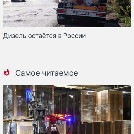
Дизель остаётся в России
Самое читаемое