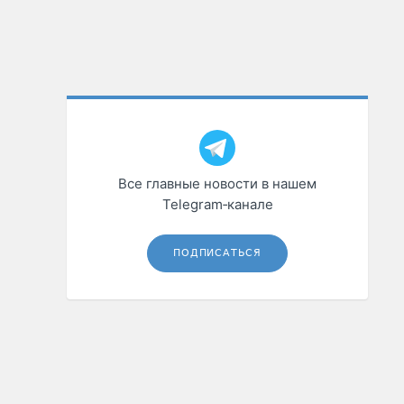
Все главные новости в нашем
Telegram‑канале
ПОДПИСАТЬСЯ