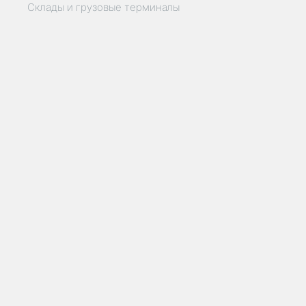
Склады и грузовые терминалы