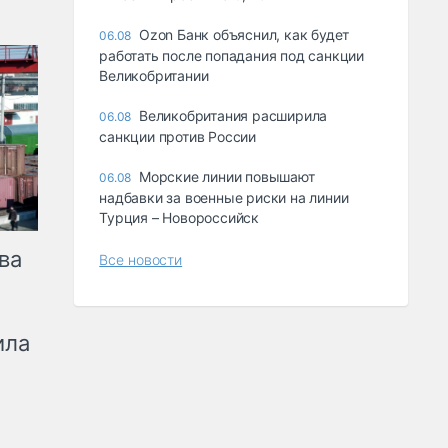
Ozon Банк объяснил, как будет
06.08
работать после попадания под санкции
Великобритании
Великобритания расширила
06.08
санкции против России
Морские линии повышают
06.08
надбавки за военные риски на линии
Турция – Новороссийск
ва
Все новости
ила