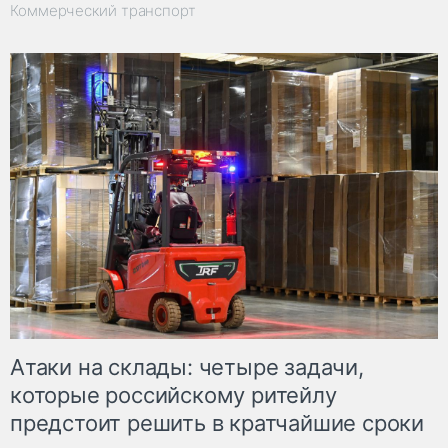
Коммерческий транспорт
Атаки на склады: четыре задачи,
которые российскому ритейлу
предстоит решить в кратчайшие сроки