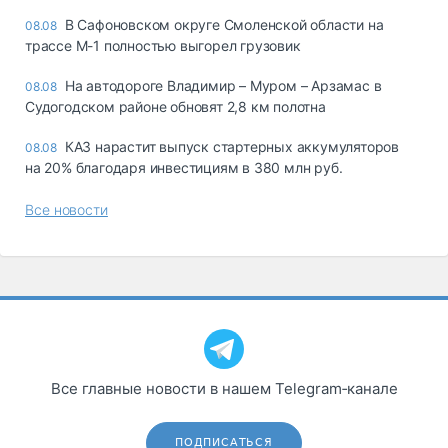
В Сафоновском округе Смоленской области на
08.08
трассе М-1 полностью выгорел грузовик
На автодороге Владимир – Муром – Арзамас в
08.08
Судогодском районе обновят 2,8 км полотна
КАЗ нарастит выпуск стартерных аккумуляторов
08.08
на 20% благодаря инвестициям в 380 млн руб.
Все новости
Все главные новости в нашем Telegram‑канале
ПОДПИСАТЬСЯ