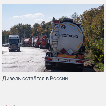
Дизель остаётся в России