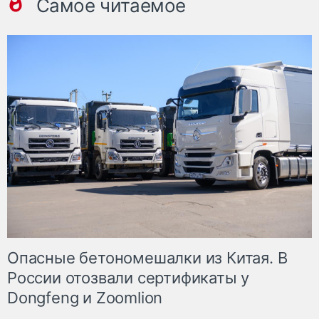
Самое читаемое
Опасные бетономешалки из Китая. В
России отозвали сертификаты у
Dongfeng и Zoomlion