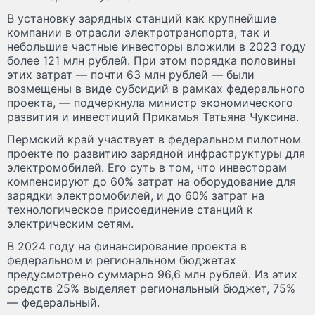
В установку зарядных станций как крупнейшие
компании в отрасли электротранспорта, так и
небольшие частные инвесторы вложили в 2023 году
более 121 млн рублей. При этом порядка половины
этих затрат — почти 63 млн рублей — были
возмещены в виде субсидий в рамках федерального
проекта, — подчеркнула министр экономического
развития и инвестиций Прикамья Татьяна Чуксина.
Пермский край участвует в федеральном пилотном
проекте по развитию зарядной инфраструктуры для
электромобилей. Его суть в том, что инвесторам
компенсируют до 60% затрат на оборудование для
зарядки электромобилей, и до 60% затрат на
технологическое присоединение станций к
электрическим сетям.
В 2024 году на финансирование проекта в
федеральном и региональном бюджетах
предусмотрено суммарно 96,6 млн рублей. Из этих
средств 25% выделяет региональный бюджет, 75%
— федеральный.