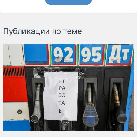
Публикации по теме