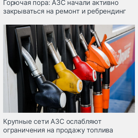
Горючая пора: АЗС начали активно
закрываться на ремонт и ребрендинг
Крупные сети АЗС ослабляют
ограничения на продажу топлива