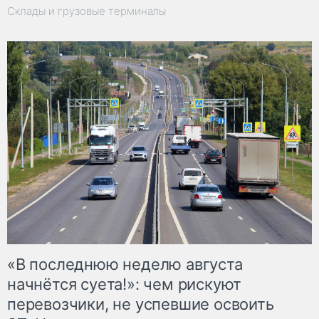
Склады и грузовые терминалы
«В последнюю неделю августа
начнётся суета!»: чем рискуют
перевозчики, не успевшие освоить