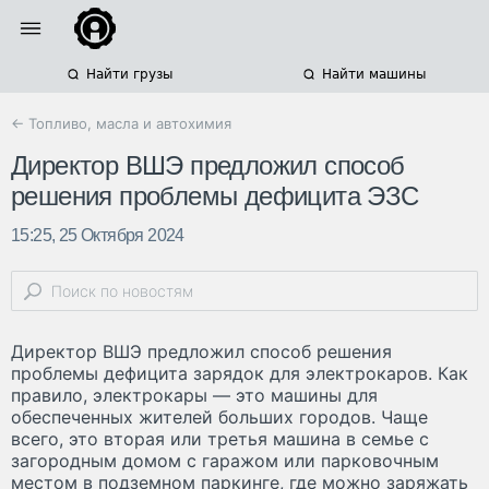
Найти грузы
Найти машины
← Топливо, масла и автохимия
Директор ВШЭ предложил способ
решения проблемы дефицита ЭЗС
15:25, 25 Октября 2024
Директор ВШЭ предложил способ решения
проблемы дефицита зарядок для электрокаров. Как
правило, электрокары — это машины для
обеспеченных жителей больших городов. Чаще
всего, это вторая или третья машина в семье с
загородным домом с гаражом или парковочным
местом в подземном паркинге, где можно заряжать