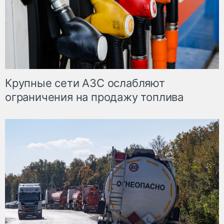
Крупные сети АЗС ослабляют
ограничения на продажу топлива