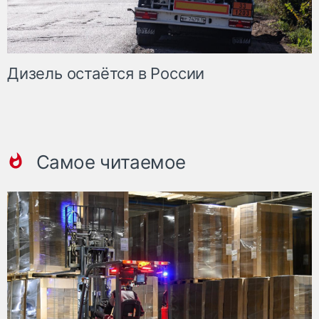
Дизель остаётся в России
Самое читаемое