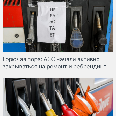
Горючая пора: АЗС начали активно
закрываться на ремонт и ребрендинг