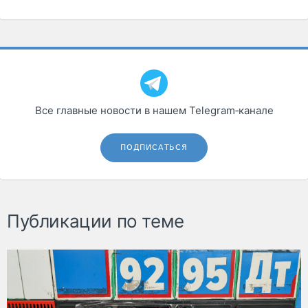
Все главные новости в нашем Telegram‑канале
ПОДПИСАТЬСЯ
Публикации по теме