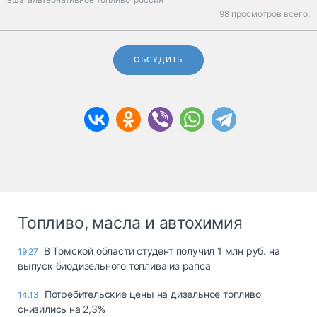
98 просмотров всего.
ОБСУДИТЬ
Топливо, масла и автохимия
В Томской области студент получил 1 млн руб. на
19:27
выпуск биодизельного топлива из рапса
Потребительские цены на дизельное топливо
14:13
снизились на 2,3%