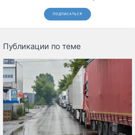
ПОДПИСАТЬСЯ
Публикации по теме