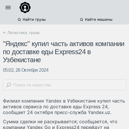
Найти грузы
Найти машины
← Логистика, грузы
"Яндекс" купил часть активов компании
по доставке еды Express24 в
Узбекистане
05:02, 26 Октября 2024
Филиал компании Yandex в Узбекистане купил часть
активов сервиса по доставке еды Express 24,
сообщает 24 октября пресс-служба Yandex.uz.
Сумма сделки не раскрывается; сообщается, что
компании Yandex Go и Express24 перейдут на