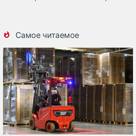
Самое читаемое