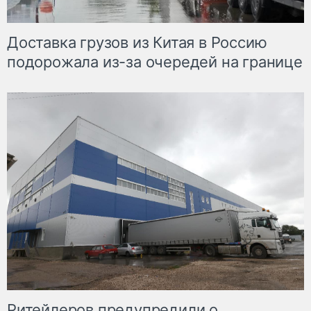
Доставка грузов из Китая в Россию
подорожала из-за очередей на границе
Ритейлеров предупредили о