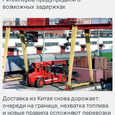
возможных задержках
Доставка из Китая снова дорожает:
очереди на границе, нехватка топлива
и новые правила осложняют перевозки