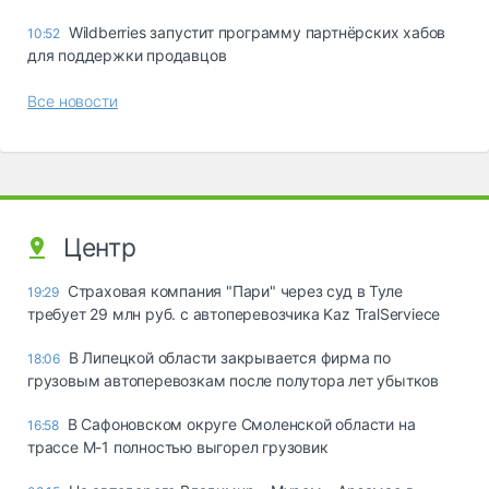
Wildberries запустит программу партнёрских хабов
10:52
для поддержки продавцов
Все новости
Центр
Страховая компания "Пари" через суд в Туле
19:29
требует 29 млн руб. с автоперевозчика Kaz TralServiece
В Липецкой области закрывается фирма по
18:06
грузовым автоперевозкам после полутора лет убытков
В Сафоновском округе Смоленской области на
16:58
трассе М-1 полностью выгорел грузовик