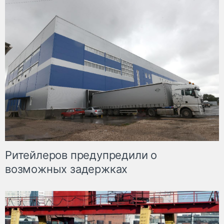
Ритейлеров предупредили о
возможных задержках