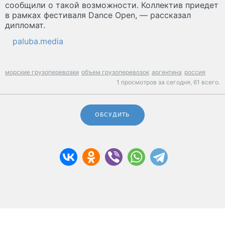
сообщили о такой возможности. Коллектив приедет
в рамках фестиваля Dance Open, — рассказал
дипломат.
paluba.media
морские грузоперевозки
объем грузоперевозок
аргентина
россия
1 просмотров за сегодня,
61 всего.
ОБСУДИТЬ