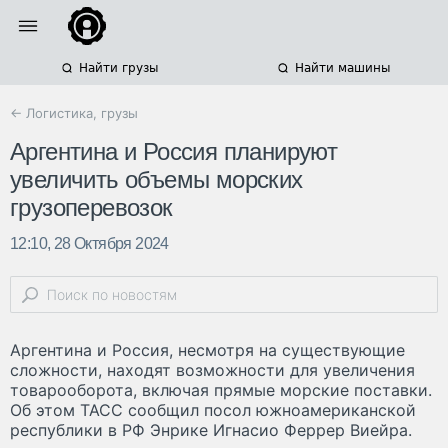
Найти грузы
Найти машины
← Логистика, грузы
Аргентина и Россия планируют
увеличить объемы морских
грузоперевозок
12:10, 28 Октября 2024
Аргентина и Россия, несмотря на существующие
сложности, находят возможности для увеличения
товарооборота, включая прямые морские поставки.
Об этом ТАСС сообщил посол южноамериканской
республики в РФ Энрике Игнасио Феррер Виейра.