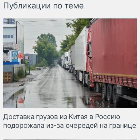
Публикации по теме
Доставка грузов из Китая в Россию
подорожала из-за очередей на границе