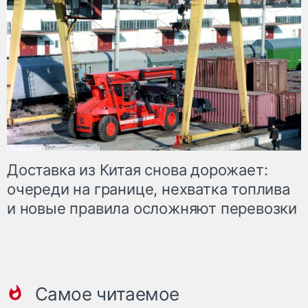
Доставка из Китая снова дорожает:
очереди на границе, нехватка топлива
и новые правила осложняют перевозки
Самое читаемое