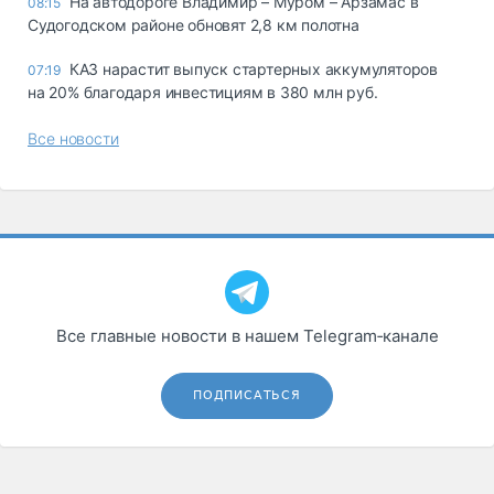
На автодороге Владимир – Муром – Арзамас в
08:15
Судогодском районе обновят 2,8 км полотна
КАЗ нарастит выпуск стартерных аккумуляторов
07:19
на 20% благодаря инвестициям в 380 млн руб.
Все новости
Все главные новости в нашем Telegram‑канале
ПОДПИСАТЬСЯ