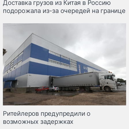
Доставка грузов из Китая в Россию
подорожала из-за очередей на границе
Ритейлеров предупредили о
возможных задержках