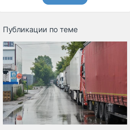
Публикации по теме