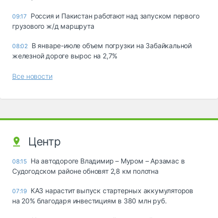
Россия и Пакистан работают над запуском первого
09:17
грузового ж/д маршрута
В январе-июле объем погрузки на Забайкальной
08:02
железной дороге вырос на 2,7%
Все новости
Центр
На автодороге Владимир – Муром – Арзамас в
08:15
Судогодском районе обновят 2,8 км полотна
КАЗ нарастит выпуск стартерных аккумуляторов
07:19
на 20% благодаря инвестициям в 380 млн руб.