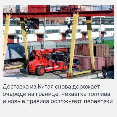
Доставка из Китая снова дорожает:
очереди на границе, нехватка топлива
и новые правила осложняют перевозки