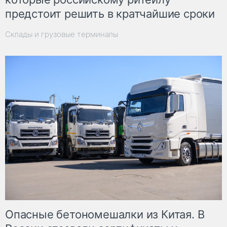
предстоит решить в кратчайшие сроки
Склады и грузовые терминалы
Опасные бетономешалки из Китая. В