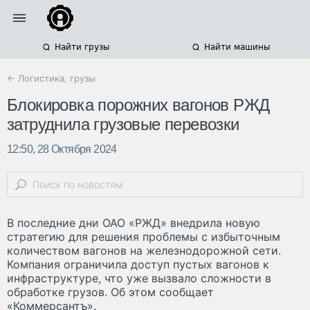
Найти грузы
Найти машины
← Логистика, грузы
Блокировка порожних вагонов РЖД
затруднила грузовые перевозки
12:50, 28 Октября 2024
В последние дни ОАО «РЖД» внедрила новую
стратегию для решения проблемы с избыточным
количеством вагонов на железнодорожной сети.
Компания ограничила доступ пустых вагонов к
инфраструктуре, что уже вызвало сложности в
обработке грузов. Об этом сообщает
«Коммерсантъ».