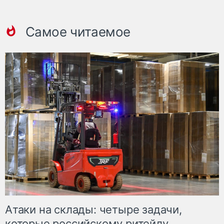
Самое читаемое
Атаки на склады: четыре задачи,
которые российскому ритейлу