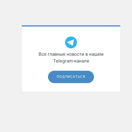
Все главные новости в нашем
Telegram‑канале
ПОДПИСАТЬСЯ