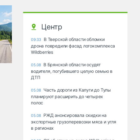
Центр
В Тверской области обломки
09:33
дрона повредили фасад логокомплекса
Wildberries
В Брянской области осудят
05.08
водителя, погубившего целую семью в
ДТП
Часть дороги из Калуги до Тулы
05.08
планируют расширить до четырех
полос
РЖД анонсировала скидки на
05.08
экспортные грузоперевозки мяса и угля
в регионах