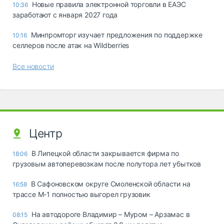
Новые правила электронной торговли в ЕАЭС
10:36
заработают с января 2027 года
Минпромторг изучает предложения по поддержке
10:16
селлеров после атак на Wildberries
Все новости
Центр
В Липецкой области закрывается фирма по
18:06
грузовым автоперевозкам после полутора лет убытков
В Сафоновском округе Смоленской области на
16:58
трассе М-1 полностью выгорел грузовик
На автодороге Владимир – Муром – Арзамас в
08:15