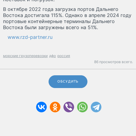
В октябре 2022 года загрузка портов Дальнего
Востока достигала 115%. Однако в апреле 2024 году
портовые контейнерные терминалы Дальнего
Востока были загружены всего на 51%.
www.rzd-partner.ru
морские грузоперевозки
дфо
россия
86 просмотров всего.
ОБСУДИТЬ