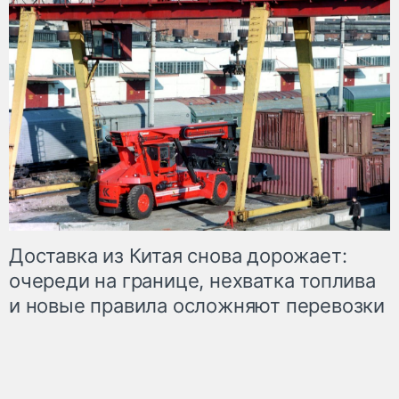
Доставка из Китая снова дорожает:
очереди на границе, нехватка топлива
и новые правила осложняют перевозки