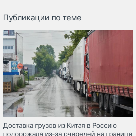
Публикации по теме
Доставка грузов из Китая в Россию
подорожала из-за очередей на границе