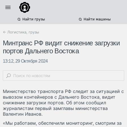
Найти грузы
Найти машины
← Логистика, грузы
Минтранс РФ видит снижение загрузки
портов Дальнего Востока
13:12, 29 Октября 2024
Министерство транспорта РФ следит за ситуацией с
вывозом контейнеров с Дальнего Востока, видит
снижение загрузки портов. Об этом сообщил
журналистам первый замглавы министерства
Валентин Иванов.
«Мы работаем, обеспечили мониторинг, смотрим за