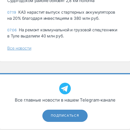
Судогодском районе обновят 2,8 км полотна
КАЗ нарастит выпуск стартерных аккумуляторов
07:19
на 20% благодаря инвестициям в 380 млн руб.
На ремонт коммунальной и грузовой спецтехники
07:06
в Туле выделили 40 млн руб.
Все новости
Все главные новости в нашем Telegram‑канале
ПОДПИСАТЬСЯ