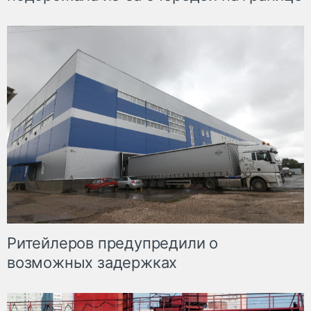
Ритейлеров предупредили о
возможных задержках