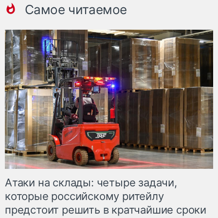
Самое читаемое
Атаки на склады: четыре задачи,
которые российскому ритейлу
предстоит решить в кратчайшие сроки